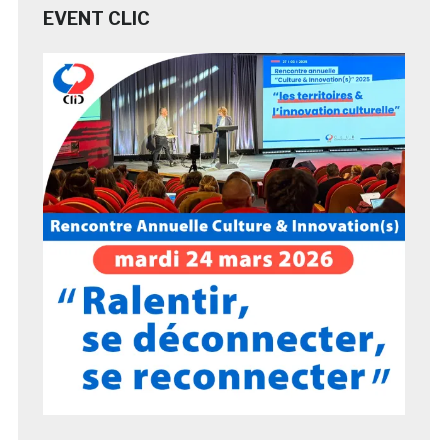
EVENT CLIC