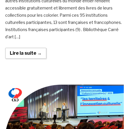
autres institutions culturelles du monde entier rendent
accessible gratuitement et librement des livres de leurs
collections pour les colorier. Parmi ces 95 institutions
culturelles participantes, 13 sont françaises et francophones.
Institutions françaises participantes (9) . Bibliothèque Carré
d’art […]
Lire la suite →