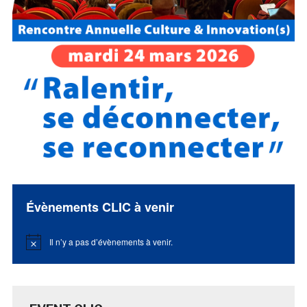
Évènements CLIC à venir
Il n’y a pas d’évènements à venir.
Notice