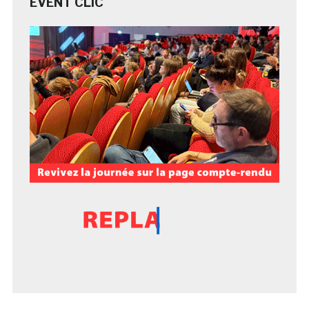
EVENT CLIC