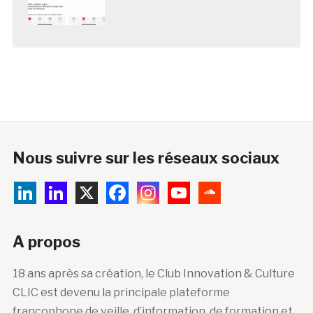
Nous suivre sur les réseaux sociaux
A propos
18 ans après sa création, le Club Innovation & Culture
CLIC est devenu la principale plateforme
francophone de veille, d’information, de formation et