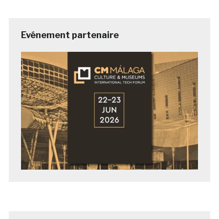
Evénement partenaire