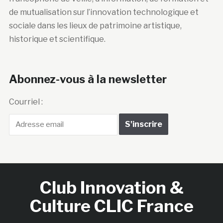
de mutualisation sur l’innovation technologique et
sociale dans les lieux de patrimoine artistique,
historique et scientifique.
Abonnez-vous à la newsletter
Courriel :
Club Innovation &
Culture CLIC France