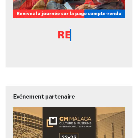
Evénement partenaire