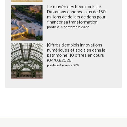
Le musée des beaux-arts de
l’Arkansas annonce plus de 150
millions de dollars de dons pour
financer sa transformation
posté le 15 septembre 2022
[Offres d’emplois innovations
numériques et sociales dans le
patrimoine] 10 offres en cours
(04/03/2026)
posté le 4 mars 2026