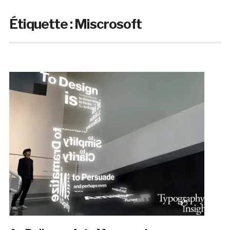
Étiquette :
Miscrosoft