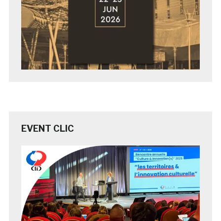
EVENT CLIC