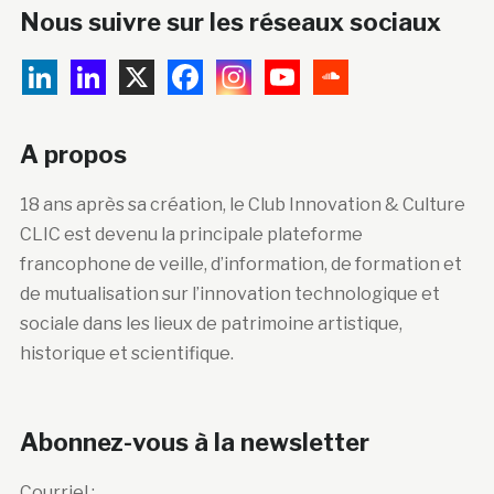
Nous suivre sur les réseaux sociaux
A propos
18 ans après sa création, le Club Innovation & Culture
CLIC est devenu la principale plateforme
francophone de veille, d’information, de formation et
de mutualisation sur l’innovation technologique et
sociale dans les lieux de patrimoine artistique,
historique et scientifique.
Abonnez-vous à la newsletter
Courriel :