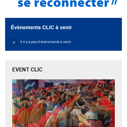
Évènements CLIC à venir
Il n’y a pas d’évènements à venir.
Notice
EVENT CLIC