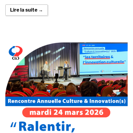
Lire la suite →