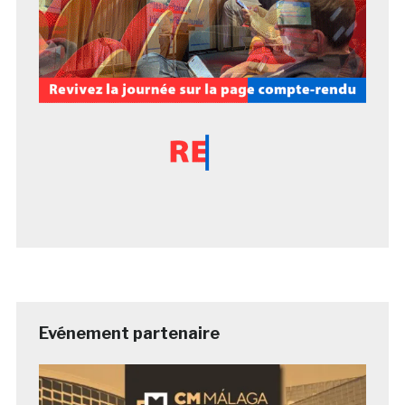
Evénement partenaire