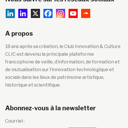
A propos
18 ans après sa création, le Club Innovation & Culture
CLIC est devenu la principale plateforme
francophone de veille, d’information, de formation et
de mutualisation sur l’innovation technologique et
sociale dans les lieux de patrimoine artistique,
historique et scientifique.
Abonnez-vous à la newsletter
Courriel :