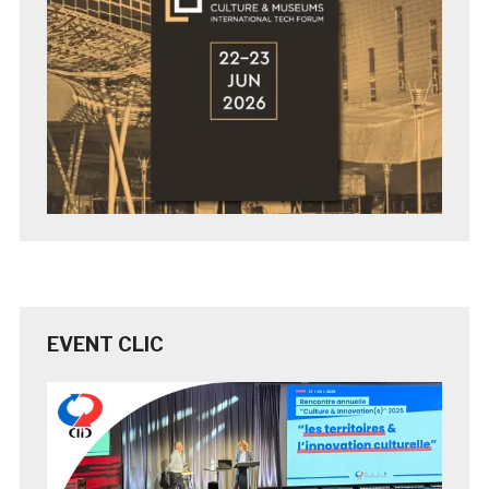
EVENT CLIC