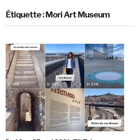
Étiquette :
Mori Art Museum