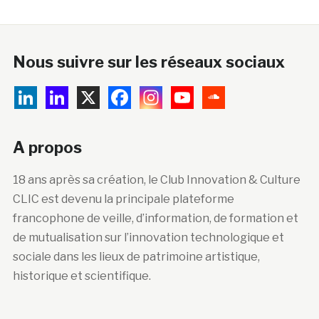
Nous suivre sur les réseaux sociaux
A propos
18 ans après sa création, le Club Innovation & Culture
CLIC est devenu la principale plateforme
francophone de veille, d’information, de formation et
de mutualisation sur l’innovation technologique et
sociale dans les lieux de patrimoine artistique,
historique et scientifique.