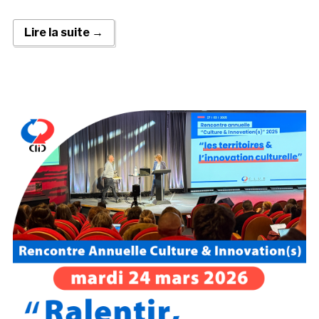
Lire la suite →