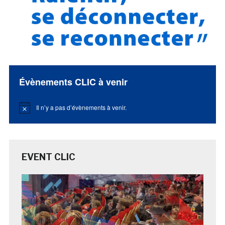
Évènements CLIC à venir
Il n’y a pas d’évènements à venir.
Notice
EVENT CLIC