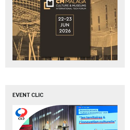
EVENT CLIC