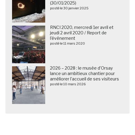
(30/01/2025)
posté le 30 janvier 2025
RNCI 2020, mercredi 1er avril et
jeudi 2 avril 2020 / Report de
l’événement
posté le 11 mars 2020
2026 – 2028 : le musée d’Orsay
lance un ambitieux chantier pour
améliorer l’accueil de ses visiteurs
posté le 10 mars 2026