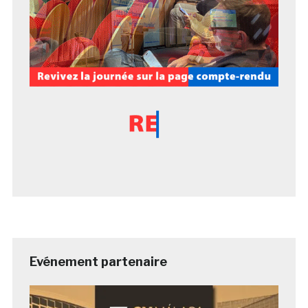
Evénement partenaire