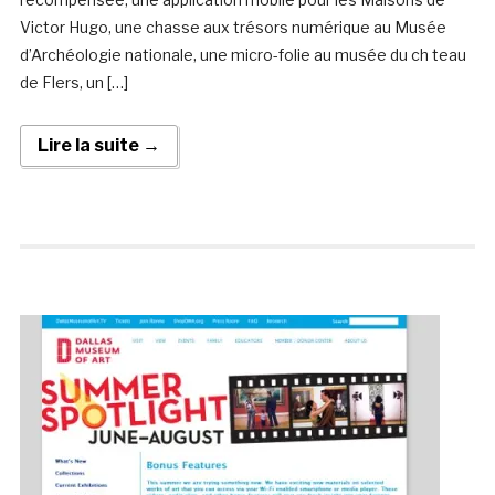
Victor Hugo, une chasse aux trésors numérique au Musée
d’Archéologie nationale, une micro-folie au musée du ch teau
de Flers, un […]
Lire la suite →