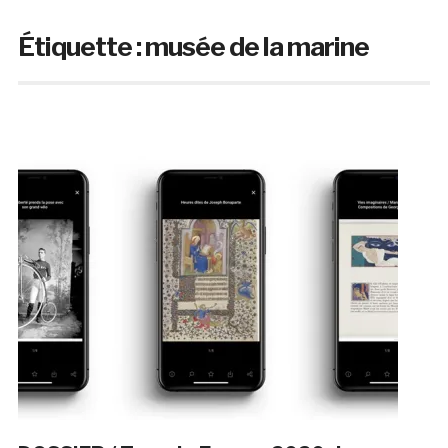
Étiquette :
musée de la marine