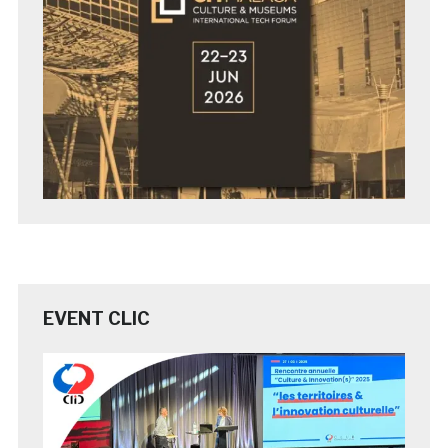
EVENT CLIC