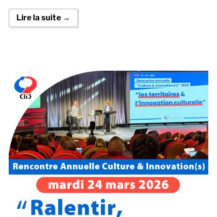
Lire la suite →