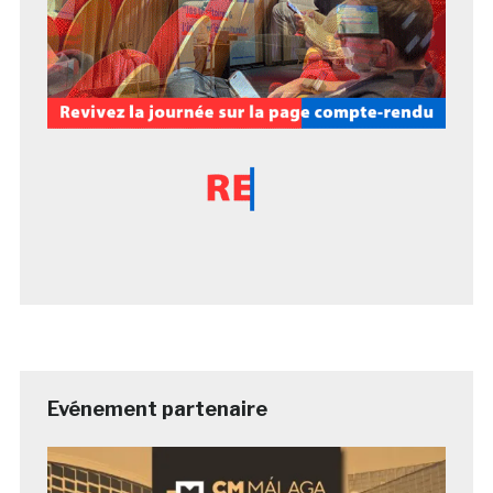
Evénement partenaire