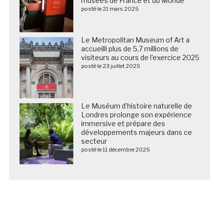
musées de France et du Monde
posté le 21 mars 2025
Le Metropolitan Museum of Art a
accueilli plus de 5,7 millions de
visiteurs au cours de l’exercice 2025
posté le 23 juillet 2025
Le Muséum d’histoire naturelle de
Londres prolonge son expérience
immersive et prépare des
développements majeurs dans ce
secteur
posté le 11 décembre 2025