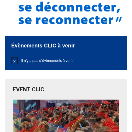
Évènements CLIC à venir
Il n’y a pas d’évènements à venir.
Notice
EVENT CLIC