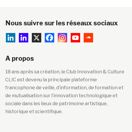
Nous suivre sur les réseaux sociaux
A propos
18 ans après sa création, le Club Innovation & Culture
CLIC est devenu la principale plateforme
francophone de veille, d’information, de formation et
de mutualisation sur l’innovation technologique et
sociale dans les lieux de patrimoine artistique,
historique et scientifique.