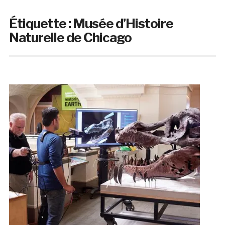
Étiquette :
Musée d’Histoire
Naturelle de Chicago