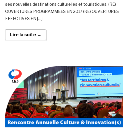
ses nouvelles destinations culturelles et touristiques. (RE)
OUVERTURES PROGRAMMEES EN 2017 (RE) OUVERTURES
EFFECTIVES EN […]
Lire la suite →