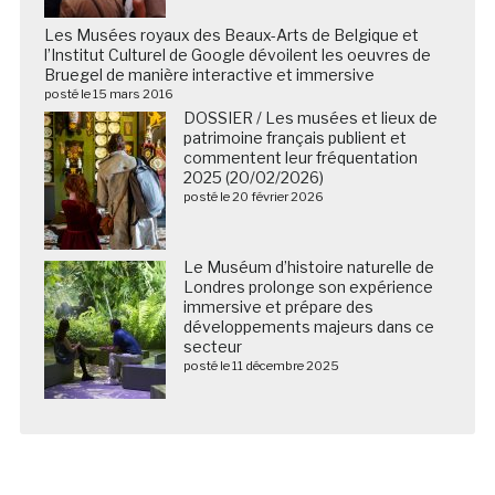
Les Musées royaux des Beaux-Arts de Belgique et
l’Institut Culturel de Google dévoilent les oeuvres de
Bruegel de manière interactive et immersive
posté le 15 mars 2016
DOSSIER / Les musées et lieux de
patrimoine français publient et
commentent leur fréquentation
2025 (20/02/2026)
posté le 20 février 2026
Le Muséum d’histoire naturelle de
Londres prolonge son expérience
immersive et prépare des
développements majeurs dans ce
secteur
posté le 11 décembre 2025