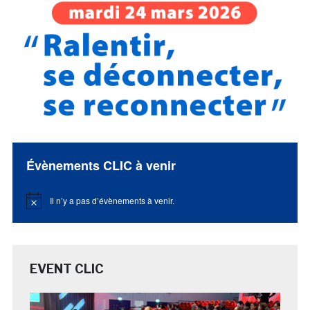
Évènements CLIC à venir
Il n’y a pas d’évènements à venir.
Notice
EVENT CLIC