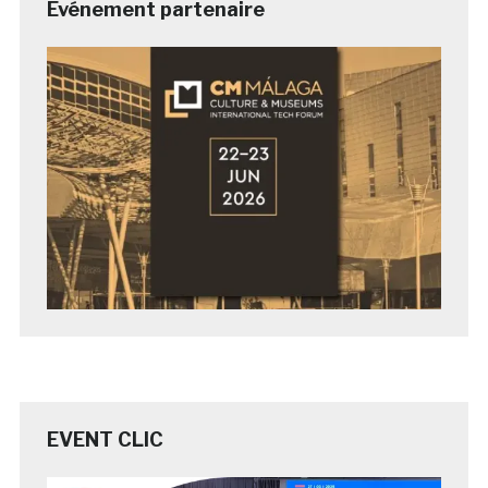
Evénement partenaire
EVENT CLIC