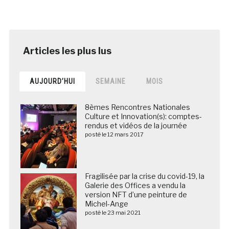
AUJOURD’HUI
SEMAINE
MOIS
8èmes Rencontres Nationales
Culture et Innovation(s): comptes-
rendus et vidéos de la journée
posté le 12 mars 2017
Fragilisée par la crise du covid-19, la
Galerie des Offices a vendu la
version NFT d’une peinture de
Michel-Ange
posté le 23 mai 2021