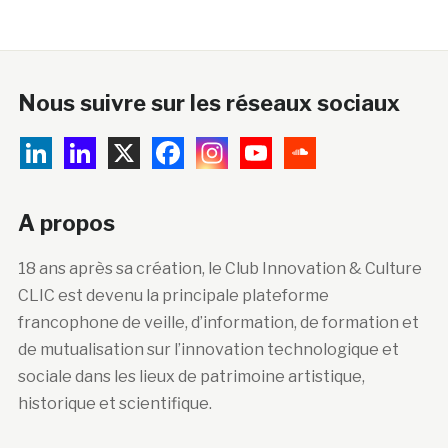
Nous suivre sur les réseaux sociaux
A propos
18 ans après sa création, le Club Innovation & Culture
CLIC est devenu la principale plateforme
francophone de veille, d’information, de formation et
de mutualisation sur l’innovation technologique et
sociale dans les lieux de patrimoine artistique,
historique et scientifique.