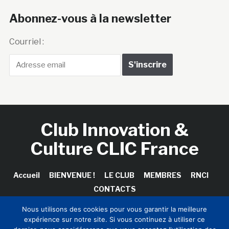
Abonnez-vous à la newsletter
Courriel :
Club Innovation &
Culture CLIC France
Accueil
BIENVENUE !
LE CLUB
MEMBRES
RNCI
CONTACTS
Nous utilisons des cookies pour vous garantir la meilleure
expérience sur notre site. Si vous continuez à utiliser ce