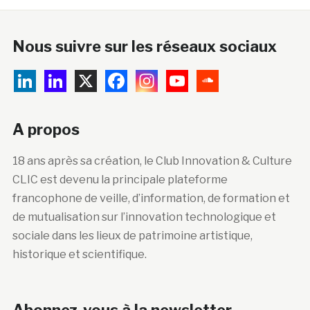
Nous suivre sur les réseaux sociaux
A propos
18 ans après sa création, le Club Innovation & Culture
CLIC est devenu la principale plateforme
francophone de veille, d’information, de formation et
de mutualisation sur l’innovation technologique et
sociale dans les lieux de patrimoine artistique,
historique et scientifique.
Abonnez-vous à la newsletter