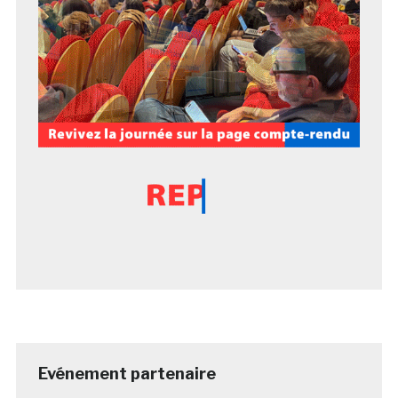
Evénement partenaire