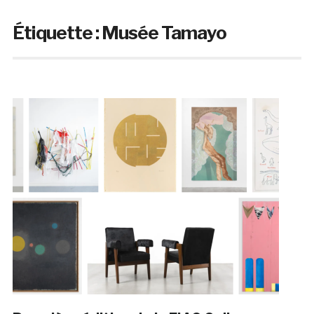
Étiquette :
Musée Tamayo