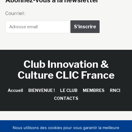
Courriel :
Club Innovation &
Culture CLIC France
Accueil
BIENVENUE !
LE CLUB
MEMBRES
RNCI
CONTACTS
Copyright © 2026 Club Innovation & Culture CLIC France /
Nous utilisons des cookies pour vous garantir la meilleure
Sinapses Conseils