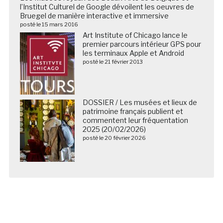
l’Institut Culturel de Google dévoilent les oeuvres de
Bruegel de manière interactive et immersive
posté le 15 mars 2016
Art Institute of Chicago lance le
premier parcours intérieur GPS pour
les terminaux Apple et Android
posté le 21 février 2013
DOSSIER / Les musées et lieux de
patrimoine français publient et
commentent leur fréquentation
2025 (20/02/2026)
posté le 20 février 2026