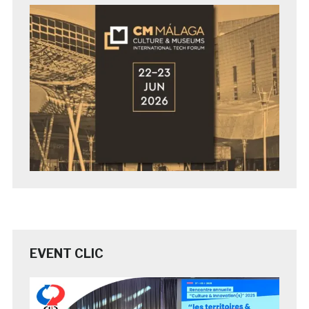
EVENT CLIC