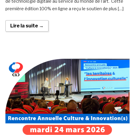
de technologie digitale au service du monde de l’art. Cette
première édition 100% en ligne a reçu le soutien de plus […]
Lire la suite →