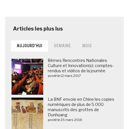
AUJOURD’HUI
SEMAINE
MOIS
8èmes Rencontres Nationales
Culture et Innovation(s): comptes-
rendus et vidéos de la journée
posté le 12 mars 2017
La BNF envoie en Chine les copies
numériques de plus de 5 000
manuscrits des grottes de
Dunhuang
posté le 25 mars 2018