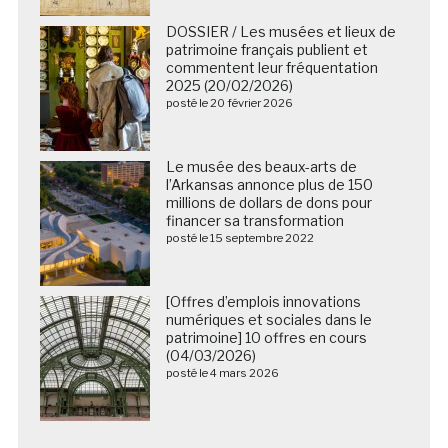
DOSSIER / Les musées et lieux de
patrimoine français publient et
commentent leur fréquentation
2025 (20/02/2026)
posté le 20 février 2026
Le musée des beaux-arts de
l’Arkansas annonce plus de 150
millions de dollars de dons pour
financer sa transformation
posté le 15 septembre 2022
[Offres d’emplois innovations
numériques et sociales dans le
patrimoine] 10 offres en cours
(04/03/2026)
posté le 4 mars 2026