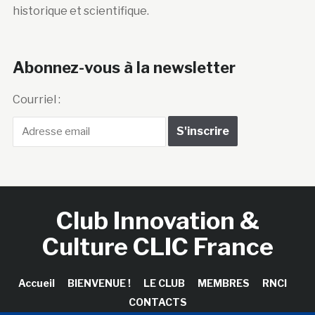
historique et scientifique.
Abonnez-vous à la newsletter
Courriel :
Club Innovation &
Culture CLIC France
Accueil
BIENVENUE !
LE CLUB
MEMBRES
RNCI
CONTACTS