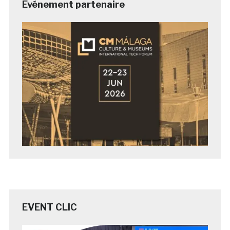
Evénement partenaire
EVENT CLIC