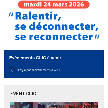
Évènements CLIC à venir
Il n’y a pas d’évènements à venir.
Notice
EVENT CLIC