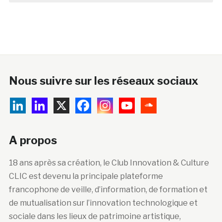
Nous suivre sur les réseaux sociaux
A propos
18 ans après sa création, le Club Innovation & Culture
CLIC est devenu la principale plateforme
francophone de veille, d’information, de formation et
de mutualisation sur l’innovation technologique et
sociale dans les lieux de patrimoine artistique,