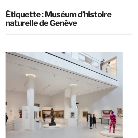
Étiquette :
Muséum d’histoire
naturelle de Genève