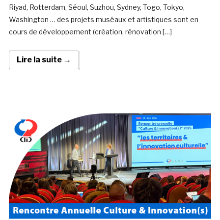
Riyad, Rotterdam, Séoul, Suzhou, Sydney, Togo, Tokyo,
Washington … des projets muséaux et artistiques sont en
cours de développement (création, rénovation […]
Lire la suite →