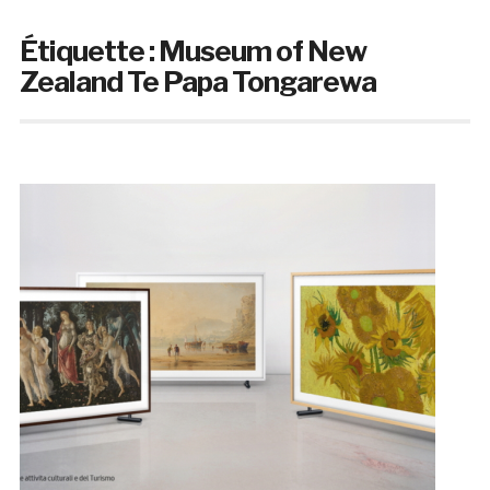
Étiquette :
Museum of New
Zealand Te Papa Tongarewa