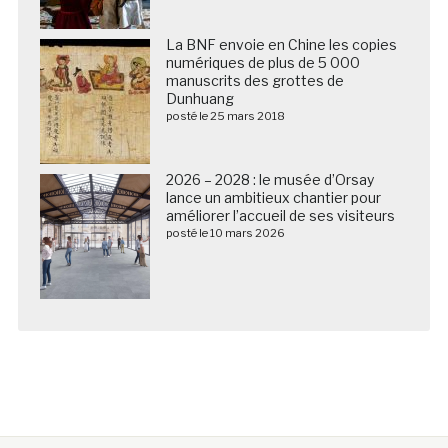
La BNF envoie en Chine les copies
numériques de plus de 5 000
manuscrits des grottes de
Dunhuang
posté le 25 mars 2018
2026 – 2028 : le musée d’Orsay
lance un ambitieux chantier pour
améliorer l’accueil de ses visiteurs
posté le 10 mars 2026