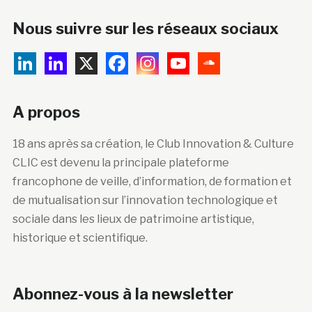
Nous suivre sur les réseaux sociaux
A propos
18 ans après sa création, le Club Innovation & Culture
CLIC est devenu la principale plateforme
francophone de veille, d’information, de formation et
de mutualisation sur l’innovation technologique et
sociale dans les lieux de patrimoine artistique,
historique et scientifique.
Abonnez-vous à la newsletter