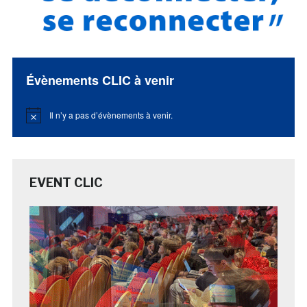
Évènements CLIC à venir
Il n’y a pas d’évènements à venir.
Notice
EVENT CLIC