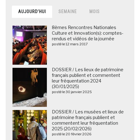
AUJOURD’HUI
SEMAINE
MOIS
8èmes Rencontres Nationales
Culture et Innovation(s): comptes-
rendus et vidéos de la journée
posté le 12 mars 2017
DOSSIER / Les lieux de patrimoine
français publient et commentent
leur fréquentation 2024
(30/01/2025)
posté le 30 janvier 2025
DOSSIER / Les musées et lieux de
patrimoine français publient et
commentent leur fréquentation
2025 (20/02/2026)
posté le 20 février 2026