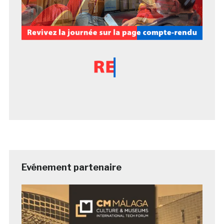
Evénement partenaire