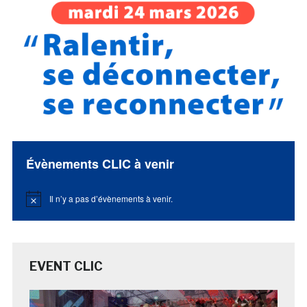
Évènements CLIC à venir
Il n’y a pas d’évènements à venir.
Notice
EVENT CLIC