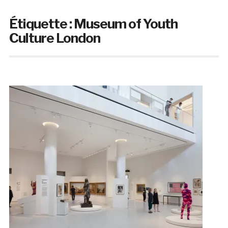
Étiquette :
Museum of Youth
Culture London