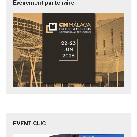
Evénement partenaire
EVENT CLIC