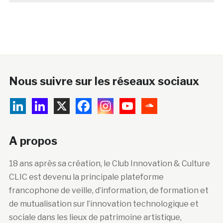
Nous suivre sur les réseaux sociaux
A propos
18 ans après sa création, le Club Innovation & Culture
CLIC est devenu la principale plateforme
francophone de veille, d’information, de formation et
de mutualisation sur l’innovation technologique et
sociale dans les lieux de patrimoine artistique,