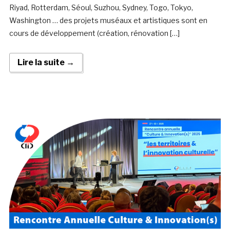
Riyad, Rotterdam, Séoul, Suzhou, Sydney, Togo, Tokyo,
Washington … des projets muséaux et artistiques sont en
cours de développement (création, rénovation […]
Lire la suite →