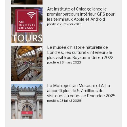
Art Institute of Chicago lance le
premier parcours intérieur GPS pour
les terminaux Apple et Android
posté le 21 février 2013
Le musée d’histoire naturelle de
Londres, lieu culturel « intérieur » le
plus visité au Royaume-Uni en 2022
posté le 28 mars 2023
Le Metropolitan Museum of Art a
accueilli plus de 5,7 millions de
visiteurs au cours de l’exercice 2025
posté le 23 juillet 2025