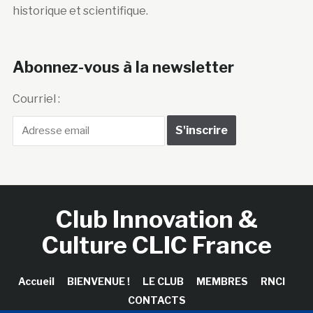
historique et scientifique.
Abonnez-vous à la newsletter
Courriel :
Club Innovation &
Culture CLIC France
Accueil
BIENVENUE !
LE CLUB
MEMBRES
RNCI
CONTACTS