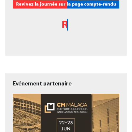
Evénement partenaire