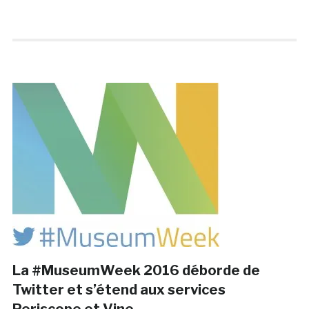
La #MuseumWeek 2016 déborde de
Twitter et s’étend aux services