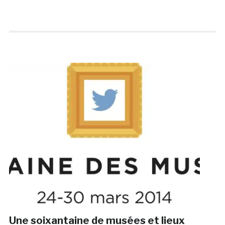
Une soixantaine de musées et lieux