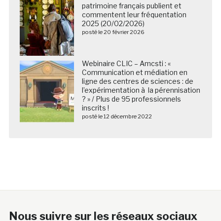
posté le 20 février 2026
Webinaire CLIC – Amcsti : «
Communication et médiation en
ligne des centres de sciences : de
l’expérimentation à la pérennisation
? » / Plus de 95 professionnels
inscrits !
posté le 12 décembre 2022
Nous suivre sur les réseaux sociaux