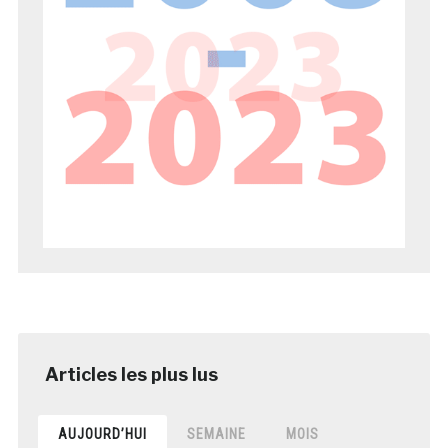
AUJOURD’HUI
SEMAINE
MOIS