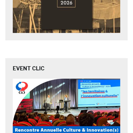
EVENT CLIC