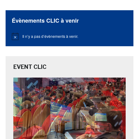
Évènements CLIC à venir
Il n’y a pas d’évènements à venir.
Notice
EVENT CLIC