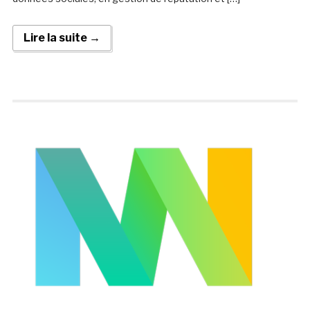
Lire la suite →