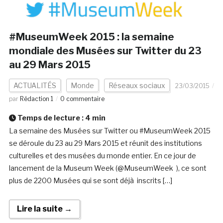
#MuseumWeek 2015 : la semaine
mondiale des Musées sur Twitter du 23
au 29 Mars 2015
ACTUALITÉS
Monde
Réseaux sociaux
23/03/2015
par
Rédaction 1
0 commentaire
Temps de lecture :
4
min
La semaine des Musées sur Twitter ou #MuseumWeek 2015
se déroule du 23 au 29 Mars 2015 et réunit des institutions
culturelles et des musées du monde entier. En ce jour de
lancement de la Museum Week (@MuseumWeek ), ce sont
plus de 2200 Musées qui se sont déjà inscrits […]
Lire la suite →