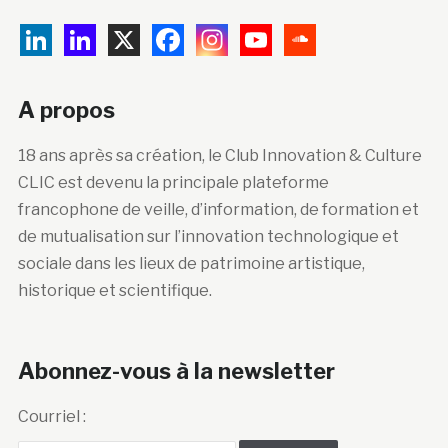
A propos
18 ans après sa création, le Club Innovation & Culture
CLIC est devenu la principale plateforme
francophone de veille, d’information, de formation et
de mutualisation sur l’innovation technologique et
sociale dans les lieux de patrimoine artistique,
historique et scientifique.
Abonnez-vous à la newsletter
Courriel :