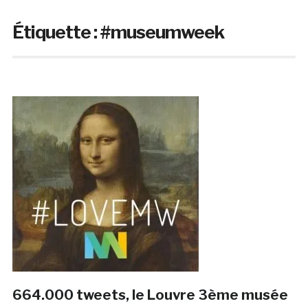
Étiquette :
#museumweek
664.000 tweets, le Louvre 3ème musée