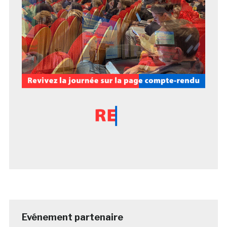
Evénement partenaire