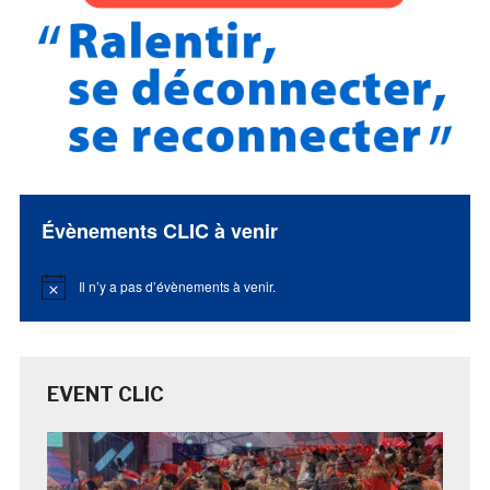
Évènements CLIC à venir
Il n’y a pas d’évènements à venir.
Notice
EVENT CLIC