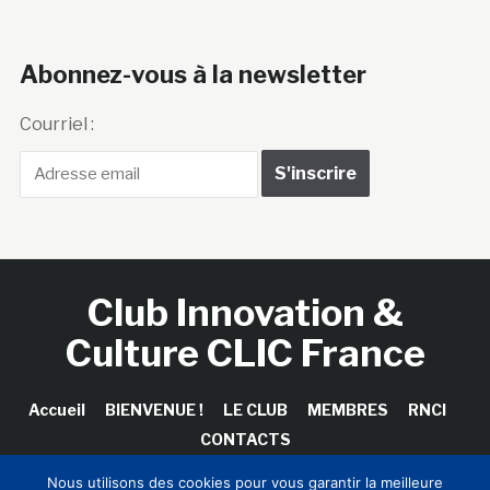
Abonnez-vous à la newsletter
Courriel :
Club Innovation &
Culture CLIC France
Accueil
BIENVENUE !
LE CLUB
MEMBRES
RNCI
CONTACTS
Nous utilisons des cookies pour vous garantir la meilleure