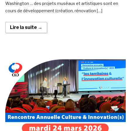
Washington … des projets muséaux et artistiques sont en
cours de développement (création, rénovation […]
Lire la suite →