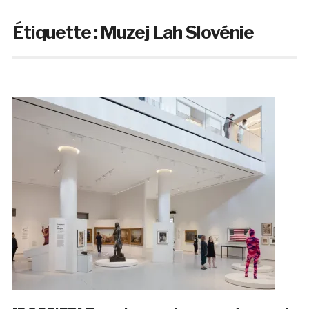
Étiquette :
Muzej Lah Slovénie