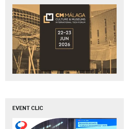
EVENT CLIC