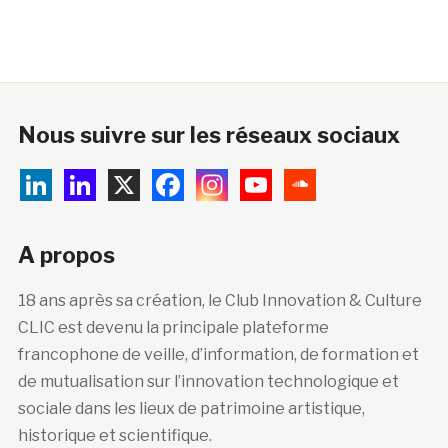
Nous suivre sur les réseaux sociaux
A propos
18 ans après sa création, le Club Innovation & Culture
CLIC est devenu la principale plateforme
francophone de veille, d’information, de formation et
de mutualisation sur l’innovation technologique et
sociale dans les lieux de patrimoine artistique,
historique et scientifique.