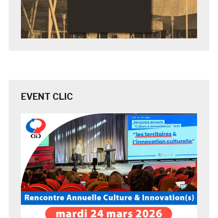
EVENT CLIC