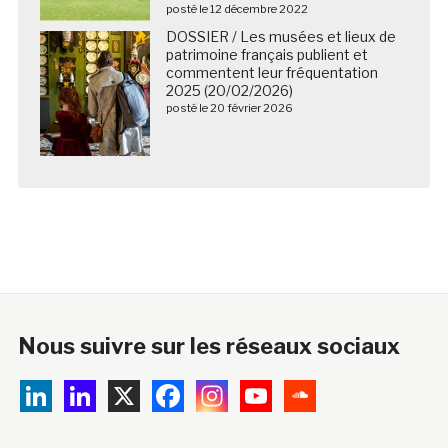
posté le 12 décembre 2022
DOSSIER / Les musées et lieux de
patrimoine français publient et
commentent leur fréquentation
2025 (20/02/2026)
posté le 20 février 2026
Nous suivre sur les réseaux sociaux