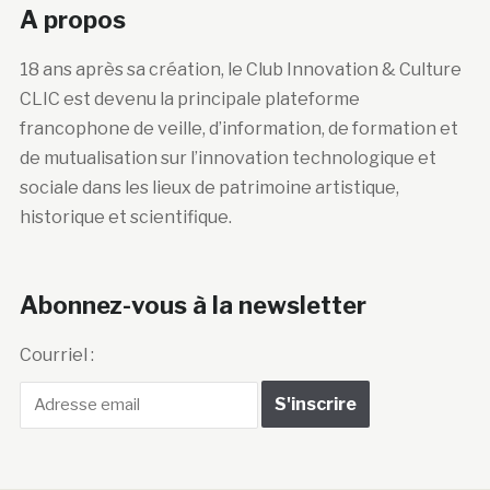
A propos
18 ans après sa création, le Club Innovation & Culture
CLIC est devenu la principale plateforme
francophone de veille, d’information, de formation et
de mutualisation sur l’innovation technologique et
sociale dans les lieux de patrimoine artistique,
historique et scientifique.
Abonnez-vous à la newsletter
Courriel :