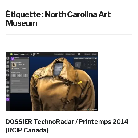
Étiquette :
North Carolina Art
Museum
DOSSIER TechnoRadar / Printemps 2014
(RCIP Canada)