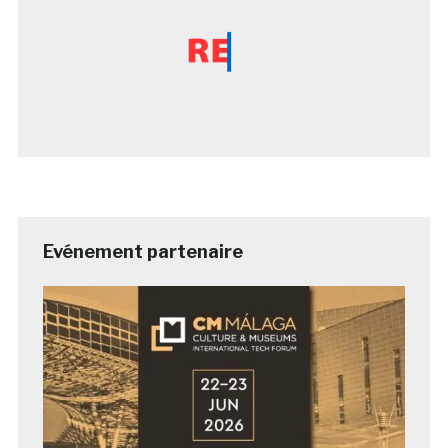
Evénement partenaire