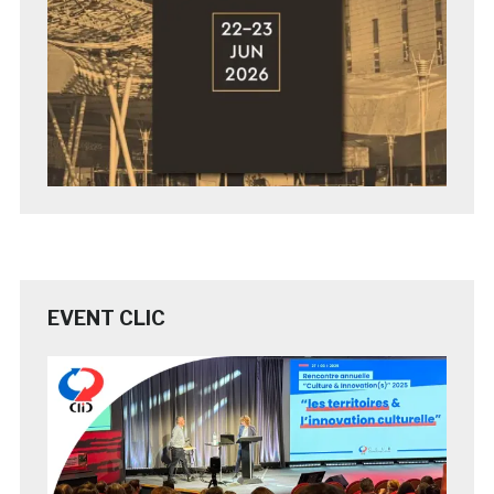
EVENT CLIC