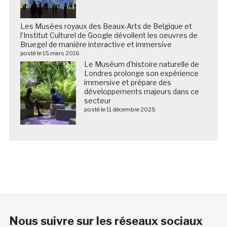
Les Musées royaux des Beaux-Arts de Belgique et
l’Institut Culturel de Google dévoilent les oeuvres de
Bruegel de manière interactive et immersive
posté le 15 mars 2016
Le Muséum d’histoire naturelle de
Londres prolonge son expérience
immersive et prépare des
développements majeurs dans ce
secteur
posté le 11 décembre 2025
Nous suivre sur les réseaux sociaux