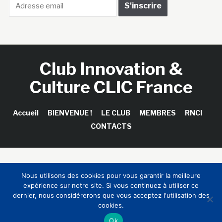
Club Innovation &
Culture CLIC France
Accueil
BIENVENUE !
LE CLUB
MEMBRES
RNCI
CONTACTS
Copyright © 2026 Club Innovation & Culture CLIC France /
Nous utilisons des cookies pour vous garantir la meilleure
Sinapses Conseils
expérience sur notre site. Si vous continuez à utiliser ce
dernier, nous considérerons que vous acceptez l'utilisation des
cookies.
Ok