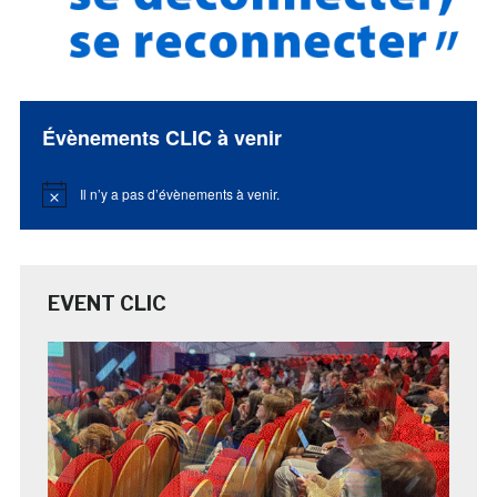
Évènements CLIC à venir
Il n’y a pas d’évènements à venir.
Notice
EVENT CLIC