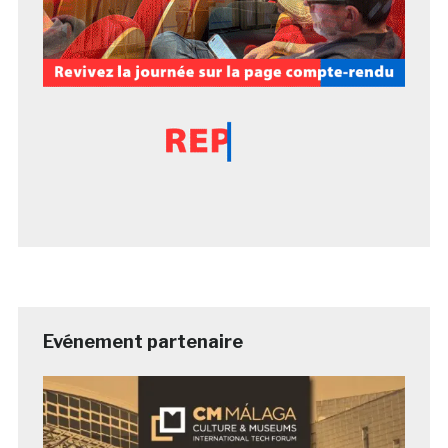
Evénement partenaire