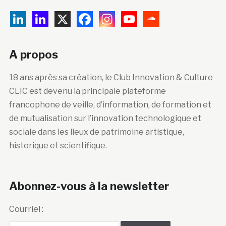
A propos
18 ans après sa création, le Club Innovation & Culture
CLIC est devenu la principale plateforme
francophone de veille, d’information, de formation et
de mutualisation sur l’innovation technologique et
sociale dans les lieux de patrimoine artistique,
historique et scientifique.
Abonnez-vous à la newsletter
Courriel :