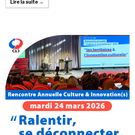
Lire la suite →