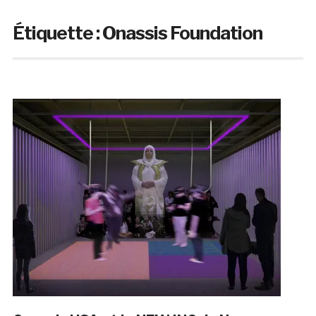
Étiquette :
Onassis Foundation