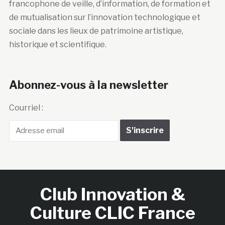
francophone de veille, d’information, de formation et
de mutualisation sur l’innovation technologique et
sociale dans les lieux de patrimoine artistique,
historique et scientifique.
Abonnez-vous à la newsletter
Courriel :
Club Innovation &
Culture CLIC France