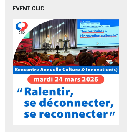
EVENT CLIC