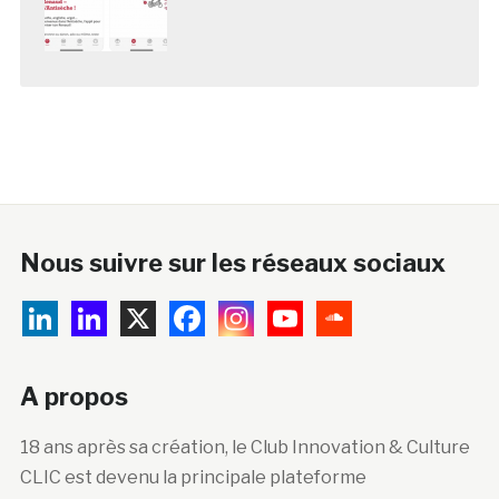
Nous suivre sur les réseaux sociaux
A propos
18 ans après sa création, le Club Innovation & Culture
CLIC est devenu la principale plateforme