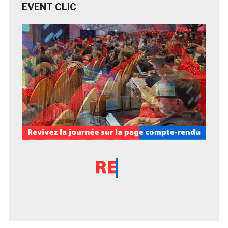
EVENT CLIC