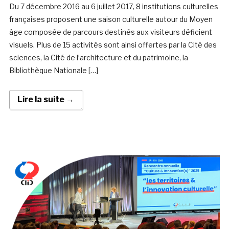
Du 7 décembre 2016 au 6 juillet 2017, 8 institutions culturelles
françaises proposent une saison culturelle autour du Moyen
âge composée de parcours destinés aux visiteurs déficient
visuels. Plus de 15 activités sont ainsi offertes par la Cité des
sciences, la Cité de l’architecture et du patrimoine, la
Bibliothèque Nationale […]
Lire la suite →