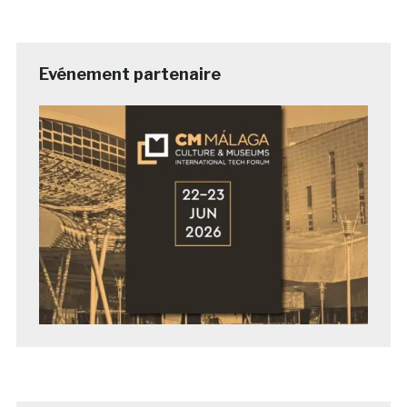
Evénement partenaire