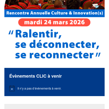
Évènements CLIC à venir
Il n’y a pas d’évènements à venir.
Notice