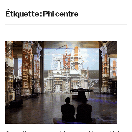
Étiquette :
Phi centre