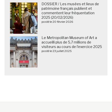
DOSSIER / Les musées et lieux de
patrimoine français publient et
commentent leur fréquentation
2025 (20/02/2026)
posté le 20 février 2026
Le Metropolitan Museum of Art a
accueilli plus de 5,7 millions de
visiteurs au cours de l’exercice 2025
posté le 23 juillet 2025