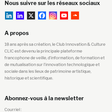
Nous suivre sur les réseaux sociaux
A propos
18 ans après sa création, le Club Innovation & Culture
CLIC est devenu la principale plateforme
francophone de veille, d’information, de formation et
de mutualisation sur l’innovation technologique et
sociale dans les lieux de patrimoine artistique,
historique et scientifique.
Abonnez-vous à la newsletter
Courriel :