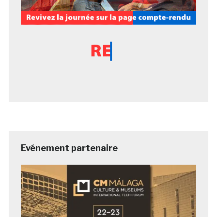
Evénement partenaire