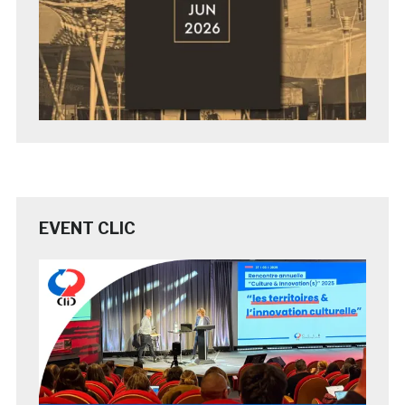
EVENT CLIC