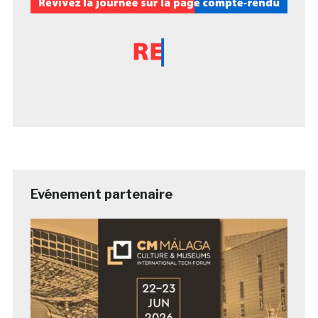
Evénement partenaire