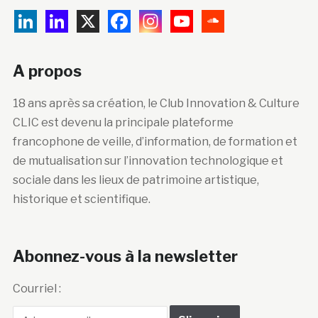
A propos
18 ans après sa création, le Club Innovation & Culture
CLIC est devenu la principale plateforme
francophone de veille, d’information, de formation et
de mutualisation sur l’innovation technologique et
sociale dans les lieux de patrimoine artistique,
historique et scientifique.
Abonnez-vous à la newsletter
Courriel :