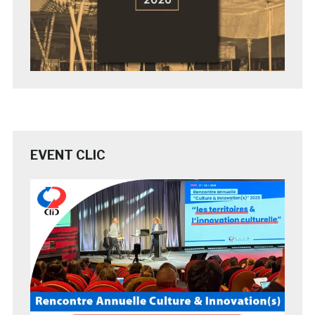
EVENT CLIC