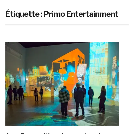
Étiquette :
Primo Entertainment