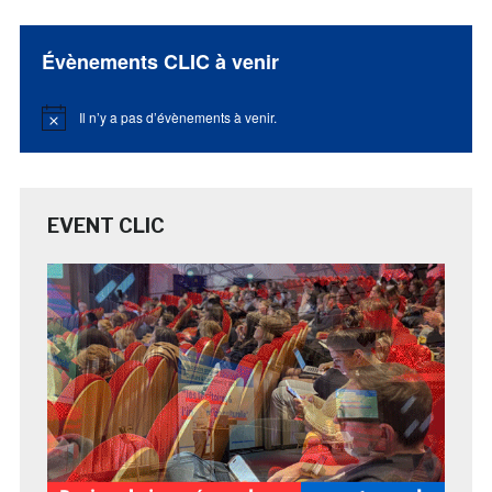
Évènements CLIC à venir
Il n’y a pas d’évènements à venir.
Notice
EVENT CLIC