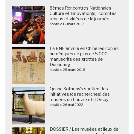
8èmes Rencontres Nationales
Culture et Innovation(s): comptes-
rendus et vidéos de la journée
posté le 12 mars 2017
La BNF envoie en Chine les copies
numériques de plus de 5 000
manuscrits des grottes de
Dunhuang
posté le 25 mars 2018
Quand Sotheby’s soutient les
initiatives (de recherches) des
musées du Louvre et d’Orsay
posté le 26 mai 2022
DOSSIER / Les musées et lieux de