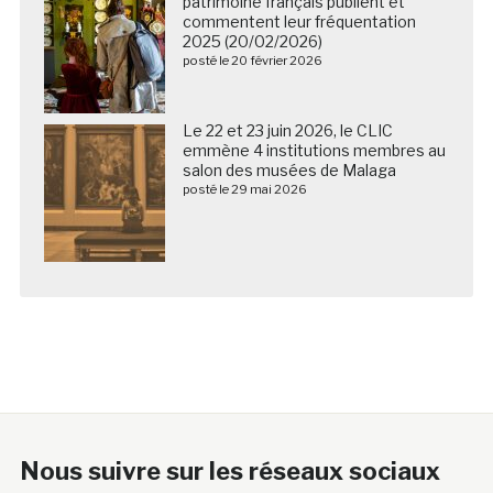
patrimoine français publient et
commentent leur fréquentation
2025 (20/02/2026)
posté le 20 février 2026
Le 22 et 23 juin 2026, le CLIC
emmène 4 institutions membres au
salon des musées de Malaga
posté le 29 mai 2026
Nous suivre sur les réseaux sociaux