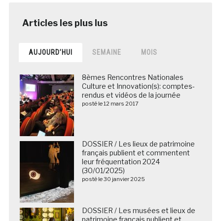
AUJOURD’HUI
SEMAINE
MOIS
8èmes Rencontres Nationales
Culture et Innovation(s): comptes-
rendus et vidéos de la journée
posté le 12 mars 2017
DOSSIER / Les lieux de patrimoine
français publient et commentent
leur fréquentation 2024
(30/01/2025)
posté le 30 janvier 2025
DOSSIER / Les musées et lieux de
patrimoine français publient et