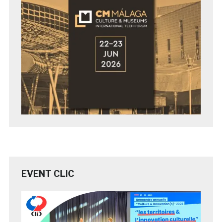
EVENT CLIC