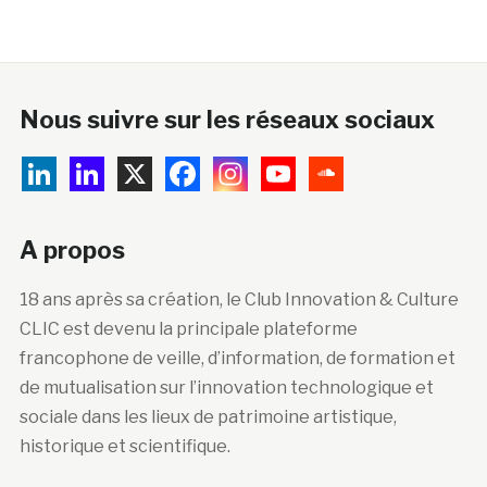
Nous suivre sur les réseaux sociaux
A propos
18 ans après sa création, le Club Innovation & Culture
CLIC est devenu la principale plateforme
francophone de veille, d’information, de formation et
de mutualisation sur l’innovation technologique et
sociale dans les lieux de patrimoine artistique,
historique et scientifique.