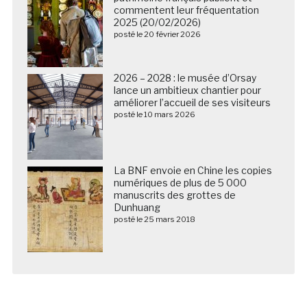
commentent leur fréquentation
2025 (20/02/2026)
posté le 20 février 2026
2026 – 2028 : le musée d’Orsay
lance un ambitieux chantier pour
améliorer l’accueil de ses visiteurs
posté le 10 mars 2026
La BNF envoie en Chine les copies
numériques de plus de 5 000
manuscrits des grottes de
Dunhuang
posté le 25 mars 2018