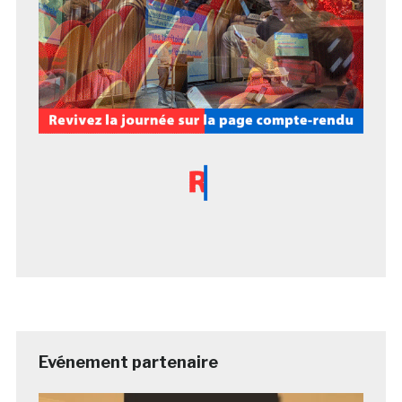
Evénement partenaire