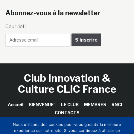
Abonnez-vous à la newsletter
Courriel :
Club Innovation &
Culture CLIC France
Accueil
BIENVENUE !
LE CLUB
MEMBRES
RNCI
CONTACTS
Nous utilisons des cookies pour vous garantir la meilleure
expérience sur notre site. Si vous continuez à utiliser ce