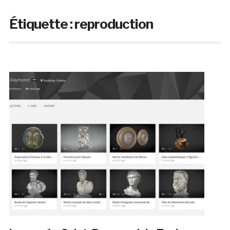
Étiquette :
reproduction