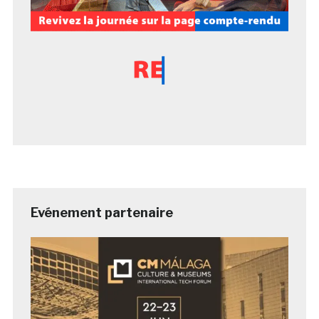
Evénement partenaire