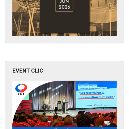
EVENT CLIC