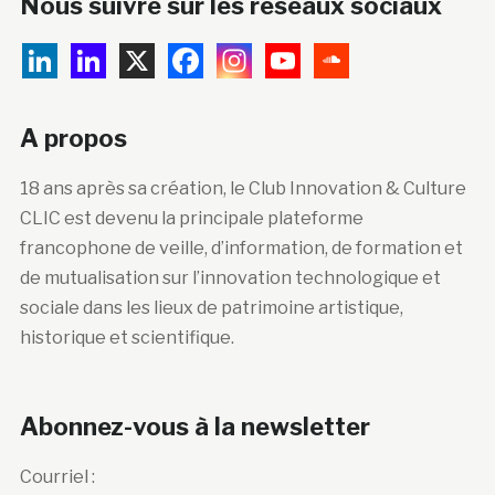
Nous suivre sur les réseaux sociaux
A propos
18 ans après sa création, le Club Innovation & Culture
CLIC est devenu la principale plateforme
francophone de veille, d’information, de formation et
de mutualisation sur l’innovation technologique et
sociale dans les lieux de patrimoine artistique,
historique et scientifique.
Abonnez-vous à la newsletter
Courriel :