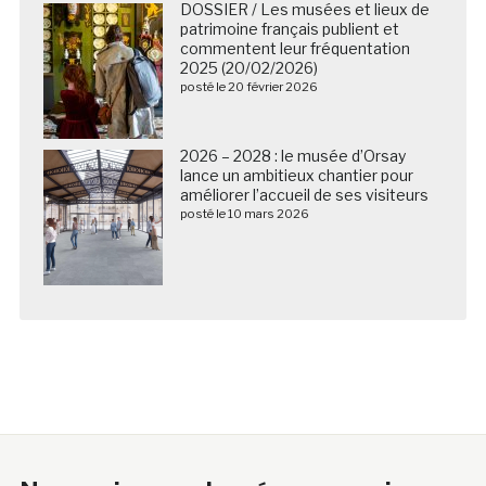
DOSSIER / Les musées et lieux de
patrimoine français publient et
commentent leur fréquentation
2025 (20/02/2026)
posté le 20 février 2026
2026 – 2028 : le musée d’Orsay
lance un ambitieux chantier pour
améliorer l’accueil de ses visiteurs
posté le 10 mars 2026