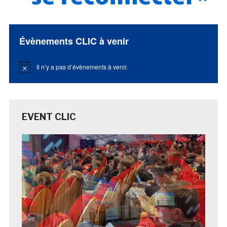
Évènements CLIC à venir
Il n’y a pas d’évènements à venir.
Notice
EVENT CLIC