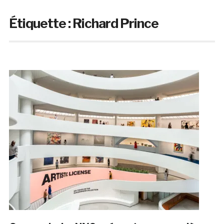
Étiquette :
Richard Prince