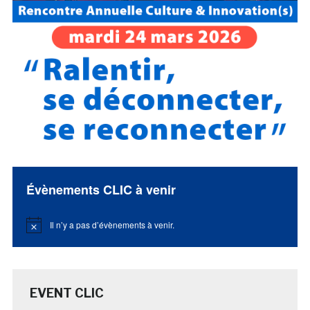
Évènements CLIC à venir
Il n’y a pas d’évènements à venir.
Notice
EVENT CLIC