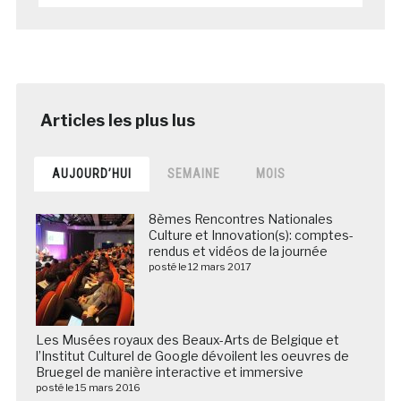
AUJOURD’HUI
SEMAINE
MOIS
8èmes Rencontres Nationales
Culture et Innovation(s): comptes-
rendus et vidéos de la journée
posté le 12 mars 2017
Les Musées royaux des Beaux-Arts de Belgique et
l’Institut Culturel de Google dévoilent les oeuvres de
Bruegel de manière interactive et immersive
posté le 15 mars 2016