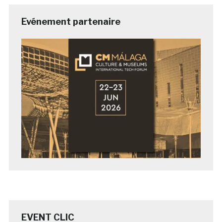
Evénement partenaire
EVENT CLIC