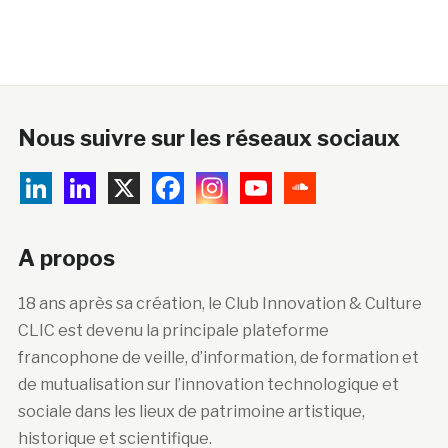
Nous suivre sur les réseaux sociaux
A propos
18 ans après sa création, le Club Innovation & Culture
CLIC est devenu la principale plateforme
francophone de veille, d’information, de formation et
de mutualisation sur l’innovation technologique et
sociale dans les lieux de patrimoine artistique,
historique et scientifique.