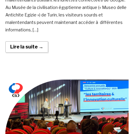
Au Musée de la civilisation égyptienne antique (« Museo delle
Antichite Egizie ») de Turin, les visiteurs sourds et
malentendants peuvent maintenant accéder à différentes
informations, […]
Lire la suite →