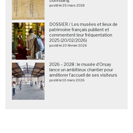
Dunhuang
posté le 25 mars 2018
DOSSIER / Les musées et lieux de
patrimoine français publient et
commentent leur fréquentation
2025 (20/02/2026)
posté le 20 février 2026
2026 – 2028 : le musée d’Orsay
lance un ambitieux chantier pour
améliorer l’accueil de ses visiteurs
posté le 10 mars 2026