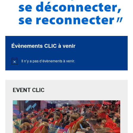
Évènements CLIC à venir
Il n’y a pas d’évènements à venir.
Notice
EVENT CLIC