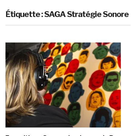
Étiquette :
SAGA Stratégie Sonore