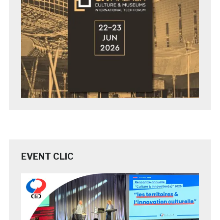
EVENT CLIC