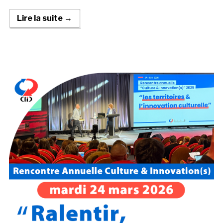
Lire la suite →