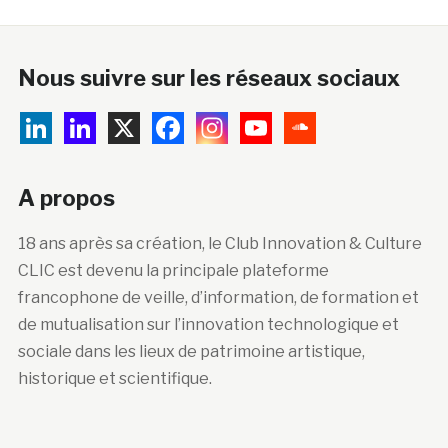
Nous suivre sur les réseaux sociaux
A propos
18 ans après sa création, le Club Innovation & Culture
CLIC est devenu la principale plateforme
francophone de veille, d’information, de formation et
de mutualisation sur l’innovation technologique et
sociale dans les lieux de patrimoine artistique,
historique et scientifique.