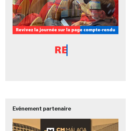
Evénement partenaire