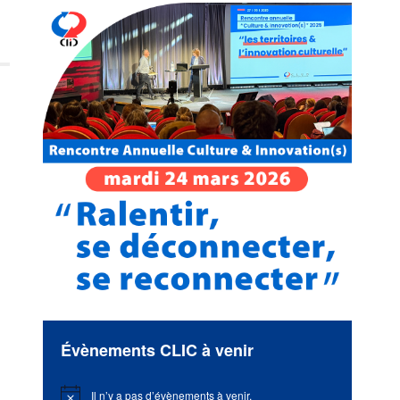
Évènements CLIC à venir
Il n’y a pas d’évènements à venir.