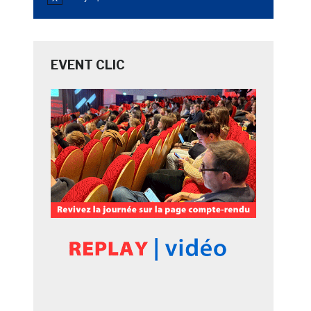
Notice
EVENT CLIC