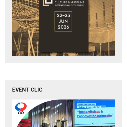
EVENT CLIC