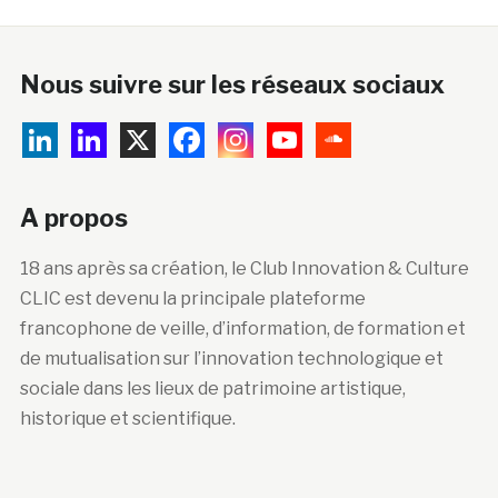
Nous suivre sur les réseaux sociaux
A propos
18 ans après sa création, le Club Innovation & Culture
CLIC est devenu la principale plateforme
francophone de veille, d’information, de formation et
de mutualisation sur l’innovation technologique et
sociale dans les lieux de patrimoine artistique,
historique et scientifique.