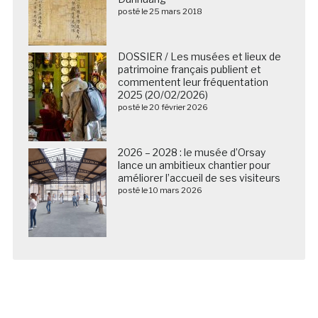
posté le 25 mars 2018
DOSSIER / Les musées et lieux de
patrimoine français publient et
commentent leur fréquentation
2025 (20/02/2026)
posté le 20 février 2026
2026 – 2028 : le musée d’Orsay
lance un ambitieux chantier pour
améliorer l’accueil de ses visiteurs
posté le 10 mars 2026