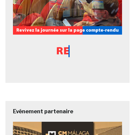
Evénement partenaire