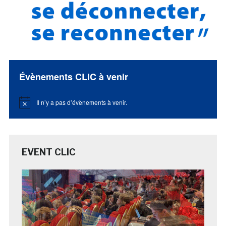
Évènements CLIC à venir
Il n’y a pas d’évènements à venir.
Notice
EVENT CLIC