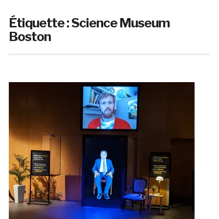
Étiquette :
Science Museum
Boston