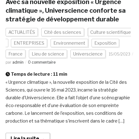
Avec sa nouvelle exposition « Urgence
climatique », Universcience conforte sa
stratégie de développement durable
ACTUALITÉS
Cité des sciences
Culture scientifique
ENTREPRISES
Environnement
Exposition
France
Lieu de science
Universcience
15/05/2023
par
admin
0 commentaire
Temps de lecture :
11
min
« Urgence climatique », la nouvelle exposition de la Cité des
Sciences, qui ouvre le 16 mai 2023, incarne la stratégie
durable d’Universcience. Elle a fait l’objet d’une scénographie
éco-responsable et d’une évaluation de son empreinte
carbone. Le lancement de l’exposition, ses conditions de
production et sa thématique s’inscrivent dans le cadre […]
Lire la suite →