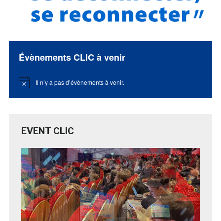
Évènements CLIC à venir
Il n’y a pas d’évènements à venir.
Notice
EVENT CLIC