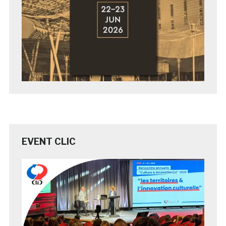
EVENT CLIC