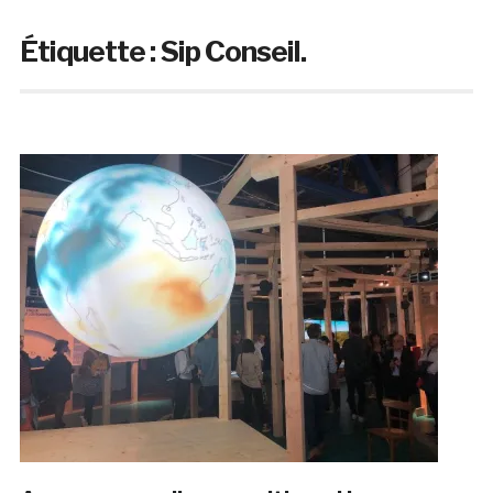
Étiquette :
Sip Conseil.