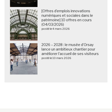
[Offres d’emplois innovations
numériques et sociales dans le
patrimoine] 10 offres en cours
(04/03/2026)
posté le 4 mars 2026
2026 – 2028 : le musée d’Orsay
lance un ambitieux chantier pour
améliorer l’accueil de ses visiteurs
posté le 10 mars 2026