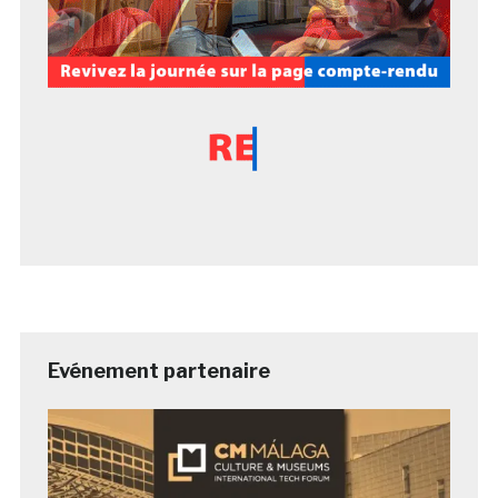
Evénement partenaire