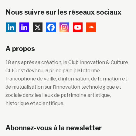
Nous suivre sur les réseaux sociaux
A propos
18 ans après sa création, le Club Innovation & Culture
CLIC est devenu la principale plateforme
francophone de veille, d’information, de formation et
de mutualisation sur l’innovation technologique et
sociale dans les lieux de patrimoine artistique,
historique et scientifique.
Abonnez-vous à la newsletter