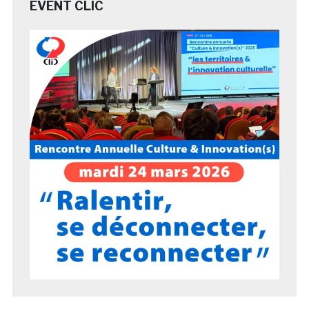
EVENT CLIC