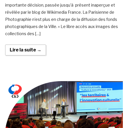
importante décision, passée jusqu’à présent inaperçue et
révélée par le blog de Wikimedia France. La Parisienne de
Photographie n’est plus en charge de la diffusion des fonds
photographiques de la Ville. « Le libre accès aux images des
collections des […]
Lire la suite →