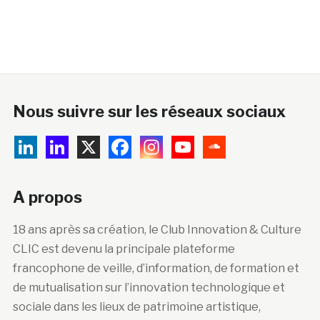
Nous suivre sur les réseaux sociaux
A propos
18 ans après sa création, le Club Innovation & Culture
CLIC est devenu la principale plateforme
francophone de veille, d’information, de formation et
de mutualisation sur l’innovation technologique et
sociale dans les lieux de patrimoine artistique,