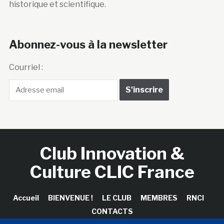
historique et scientifique.
Abonnez-vous à la newsletter
Courriel :
Club Innovation &
Culture CLIC France
Accueil
BIENVENUE !
LE CLUB
MEMBRES
RNCI
CONTACTS