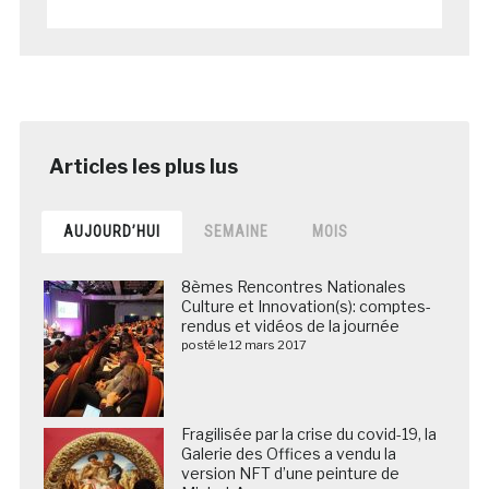
AUJOURD’HUI
SEMAINE
MOIS
8èmes Rencontres Nationales
Culture et Innovation(s): comptes-
rendus et vidéos de la journée
posté le 12 mars 2017
Fragilisée par la crise du covid-19, la
Galerie des Offices a vendu la
version NFT d’une peinture de