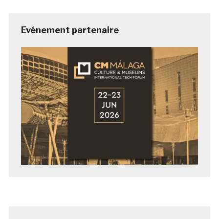
Evénement partenaire