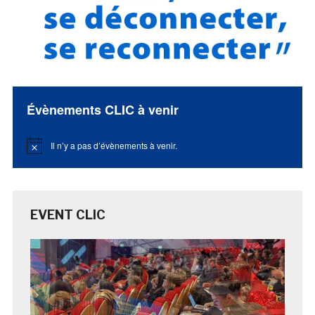
Évènements CLIC à venir
Il n’y a pas d’évènements à venir.
Notice
EVENT CLIC