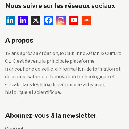
Nous suivre sur les réseaux sociaux
A propos
18 ans après sa création, le Club Innovation & Culture
CLIC est devenu la principale plateforme
francophone de veille, d’information, de formation et
de mutualisation sur l’innovation technologique et
sociale dans les lieux de patrimoine artistique,
historique et scientifique.
Abonnez-vous à la newsletter
Courriel :