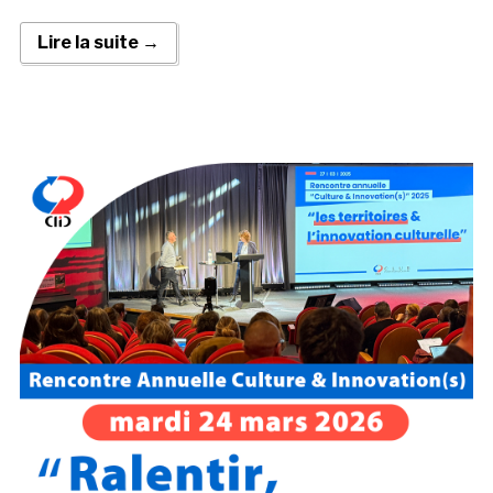
Lire la suite →