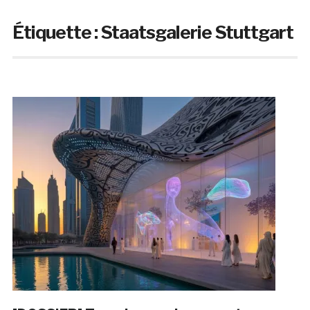
Étiquette :
Staatsgalerie Stuttgart