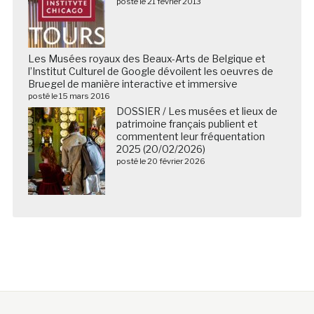
posté le 21 février 2013
Les Musées royaux des Beaux-Arts de Belgique et
l’Institut Culturel de Google dévoilent les oeuvres de
Bruegel de manière interactive et immersive
posté le 15 mars 2016
DOSSIER / Les musées et lieux de
patrimoine français publient et
commentent leur fréquentation
2025 (20/02/2026)
posté le 20 février 2026