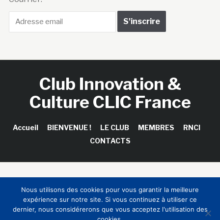
Club Innovation &
Culture CLIC France
Accueil
BIENVENUE !
LE CLUB
MEMBRES
RNCI
CONTACTS
Copyright © 2026 Club Innovation & Culture CLIC France /
Nous utilisons des cookies pour vous garantir la meilleure
Sinapses Conseils
expérience sur notre site. Si vous continuez à utiliser ce
dernier, nous considérerons que vous acceptez l'utilisation des
cookies.