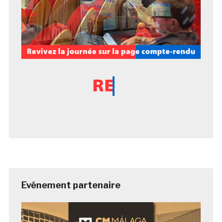
Evénement partenaire