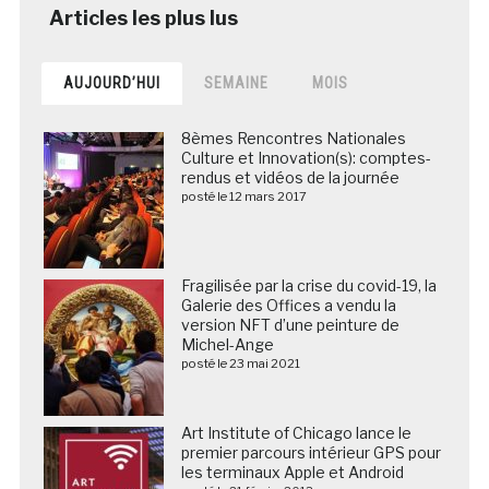
AUJOURD’HUI
SEMAINE
MOIS
8èmes Rencontres Nationales
Culture et Innovation(s): comptes-
rendus et vidéos de la journée
posté le 12 mars 2017
Fragilisée par la crise du covid-19, la
Galerie des Offices a vendu la
version NFT d’une peinture de
Michel-Ange
posté le 23 mai 2021
Art Institute of Chicago lance le
premier parcours intérieur GPS pour
les terminaux Apple et Android