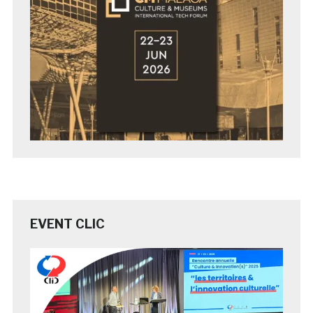
EVENT CLIC