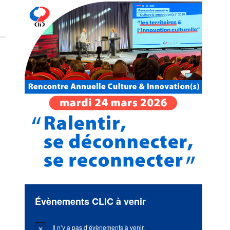
Évènements CLIC à venir
Il n’y a pas d’évènements à venir.