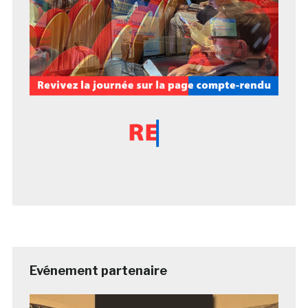
Evénement partenaire