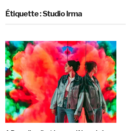
Étiquette :
Studio Irma