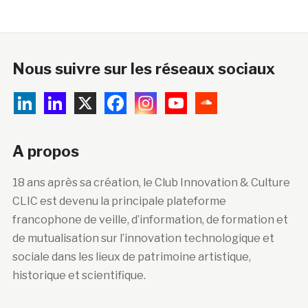
Nous suivre sur les réseaux sociaux
A propos
18 ans après sa création, le Club Innovation & Culture
CLIC est devenu la principale plateforme
francophone de veille, d’information, de formation et
de mutualisation sur l’innovation technologique et
sociale dans les lieux de patrimoine artistique,
historique et scientifique.