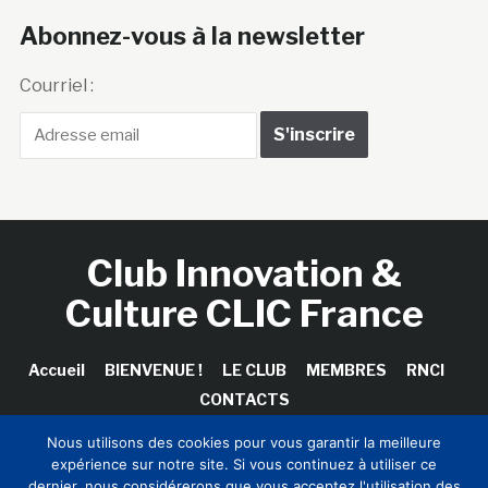
Abonnez-vous à la newsletter
Courriel :
Club Innovation &
Culture CLIC France
Accueil
BIENVENUE !
LE CLUB
MEMBRES
RNCI
CONTACTS
Nous utilisons des cookies pour vous garantir la meilleure
expérience sur notre site. Si vous continuez à utiliser ce
dernier, nous considérerons que vous acceptez l'utilisation des