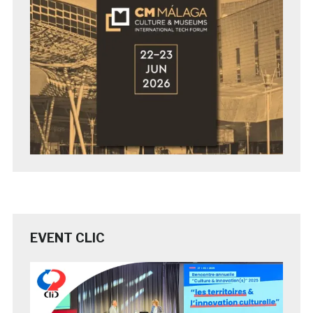
EVENT CLIC