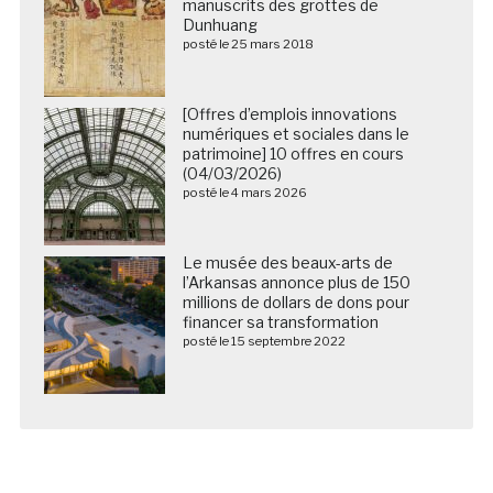
manuscrits des grottes de
Dunhuang
posté le 25 mars 2018
[Offres d’emplois innovations
numériques et sociales dans le
patrimoine] 10 offres en cours
(04/03/2026)
posté le 4 mars 2026
Le musée des beaux-arts de
l’Arkansas annonce plus de 150
millions de dollars de dons pour
financer sa transformation
posté le 15 septembre 2022