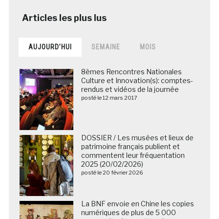
AUJOURD’HUI
SEMAINE
MOIS
8èmes Rencontres Nationales
Culture et Innovation(s): comptes-
rendus et vidéos de la journée
posté le 12 mars 2017
DOSSIER / Les musées et lieux de
patrimoine français publient et
commentent leur fréquentation
2025 (20/02/2026)
posté le 20 février 2026
La BNF envoie en Chine les copies
numériques de plus de 5 000