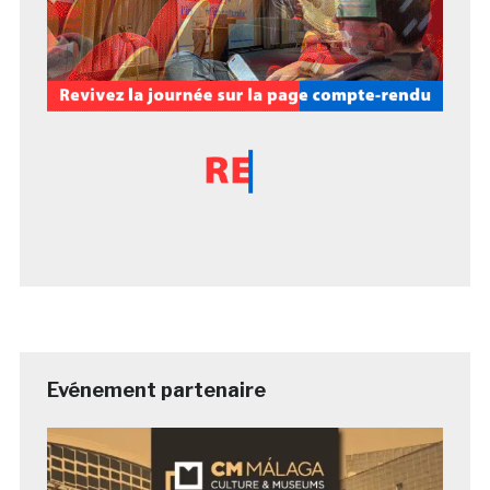
Evénement partenaire