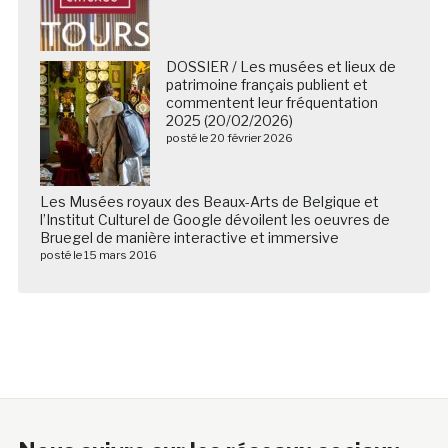
DOSSIER / Les musées et lieux de
patrimoine français publient et
commentent leur fréquentation
2025 (20/02/2026)
posté le 20 février 2026
Les Musées royaux des Beaux-Arts de Belgique et
l’Institut Culturel de Google dévoilent les oeuvres de
Bruegel de manière interactive et immersive
posté le 15 mars 2016