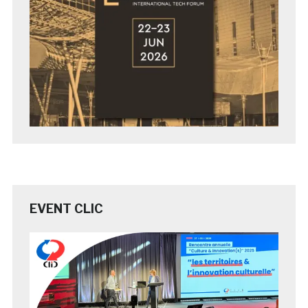
EVENT CLIC