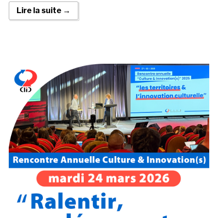
Lire la suite →