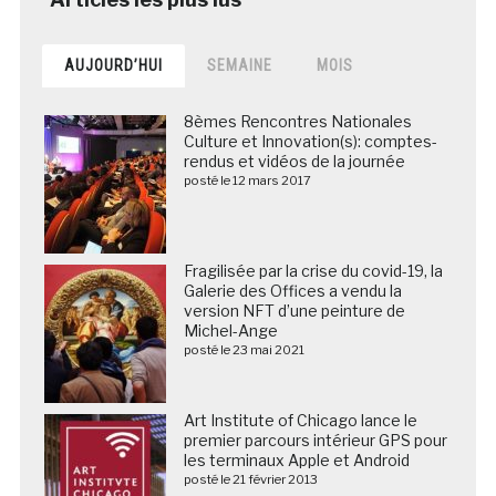
AUJOURD’HUI
SEMAINE
MOIS
8èmes Rencontres Nationales
Culture et Innovation(s): comptes-
rendus et vidéos de la journée
posté le 12 mars 2017
Fragilisée par la crise du covid-19, la
Galerie des Offices a vendu la
version NFT d’une peinture de
Michel-Ange
posté le 23 mai 2021
Art Institute of Chicago lance le
premier parcours intérieur GPS pour
les terminaux Apple et Android
posté le 21 février 2013