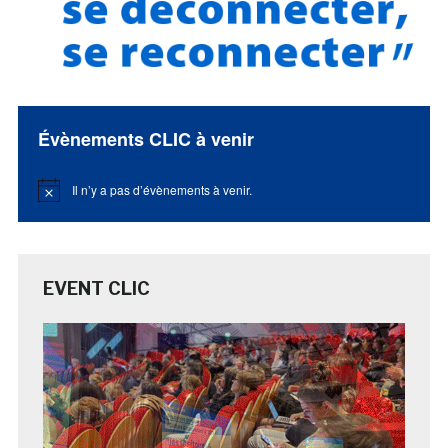
Évènements CLIC à venir
Il n’y a pas d’évènements à venir.
Notice
EVENT CLIC