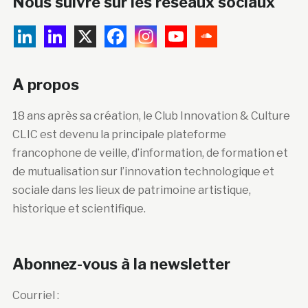
Nous suivre sur les réseaux sociaux
A propos
18 ans après sa création, le Club Innovation & Culture
CLIC est devenu la principale plateforme
francophone de veille, d’information, de formation et
de mutualisation sur l’innovation technologique et
sociale dans les lieux de patrimoine artistique,
historique et scientifique.
Abonnez-vous à la newsletter
Courriel :