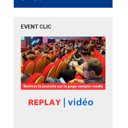
Notice
EVENT CLIC