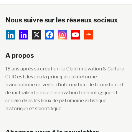
Nous suivre sur les réseaux sociaux
A propos
18 ans après sa création, le Club Innovation & Culture
CLIC est devenu la principale plateforme
francophone de veille, d’information, de formation et
de mutualisation sur l’innovation technologique et
sociale dans les lieux de patrimoine artistique,
historique et scientifique.