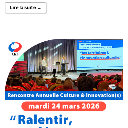
Lire la suite →