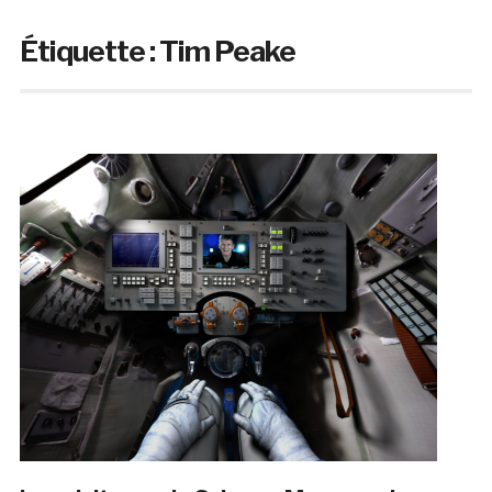
Étiquette :
Tim Peake