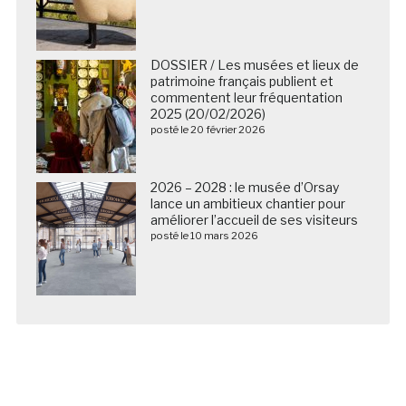
DOSSIER / Les musées et lieux de
patrimoine français publient et
commentent leur fréquentation
2025 (20/02/2026)
posté le 20 février 2026
2026 – 2028 : le musée d’Orsay
lance un ambitieux chantier pour
améliorer l’accueil de ses visiteurs
posté le 10 mars 2026