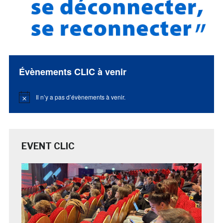
Évènements CLIC à venir
Il n’y a pas d’évènements à venir.
Notice
EVENT CLIC