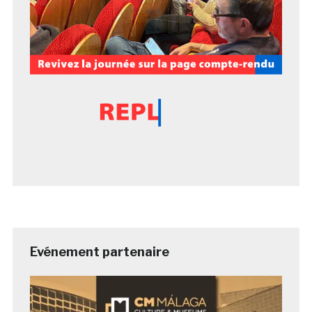
Evénement partenaire