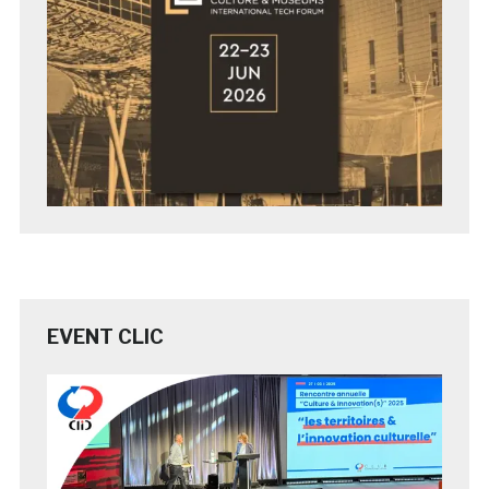
EVENT CLIC