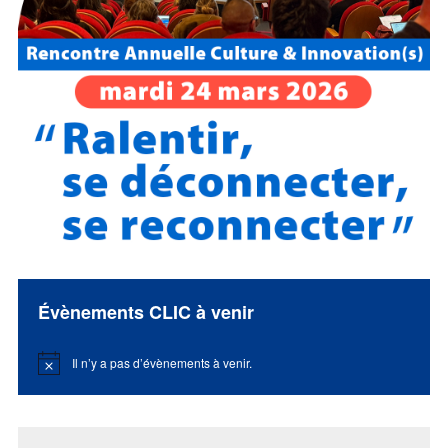
Évènements CLIC à venir
Il n’y a pas d’évènements à venir.
Notice