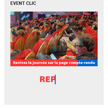
EVENT CLIC