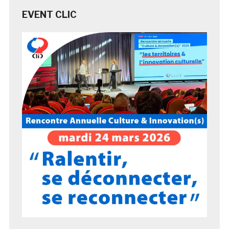
EVENT CLIC