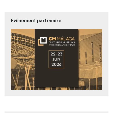
Evénement partenaire