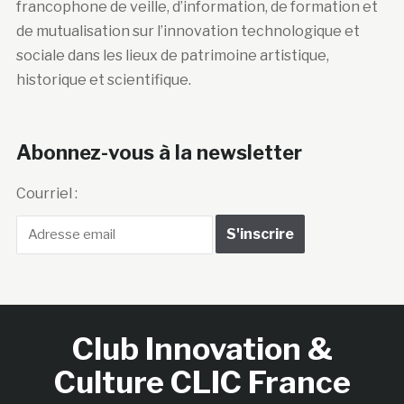
francophone de veille, d’information, de formation et
de mutualisation sur l’innovation technologique et
sociale dans les lieux de patrimoine artistique,
historique et scientifique.
Abonnez-vous à la newsletter
Courriel :
Club Innovation &
Culture CLIC France