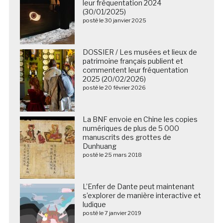
leur fréquentation 2024
(30/01/2025)
posté le 30 janvier 2025
DOSSIER / Les musées et lieux de
patrimoine français publient et
commentent leur fréquentation
2025 (20/02/2026)
posté le 20 février 2026
La BNF envoie en Chine les copies
numériques de plus de 5 000
manuscrits des grottes de
Dunhuang
posté le 25 mars 2018
L’Enfer de Dante peut maintenant
s’explorer de manière interactive et
ludique
posté le 7 janvier 2019