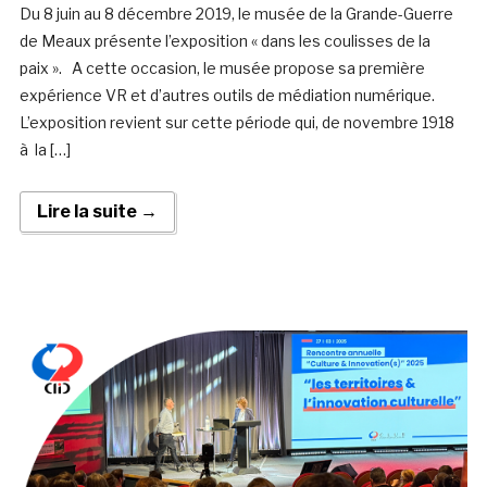
Du 8 juin au 8 décembre 2019, le musée de la Grande-Guerre
de Meaux présente l’exposition « dans les coulisses de la
paix ». A cette occasion, le musée propose sa première
expérience VR et d’autres outils de médiation numérique.
L’exposition revient sur cette période qui, de novembre 1918
à la […]
Lire la suite →