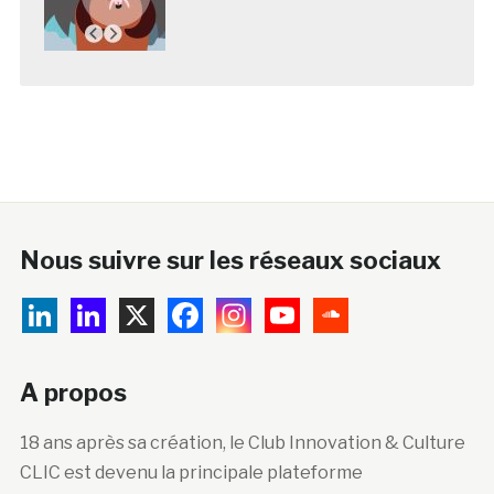
Nous suivre sur les réseaux sociaux
A propos
18 ans après sa création, le Club Innovation & Culture
CLIC est devenu la principale plateforme