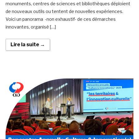
monuments, centres de sciences et bibliothèques déploient
de nouveaux outils ou tentent de nouvelles expériences.
Voici un panorama -non exhaustif- de ces démarches
innovantes, organisé […]
Lire la suite →