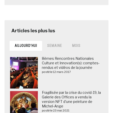
AUJOURD’HUI
SEMAINE
MOIS
8èmes Rencontres Nationales
Culture et Innovation(s): comptes-
rendus et vidéos de la journée
posté le 12 mars 2017
Fragilisée par la crise du covid-19, la
Galerie des Offices a vendu la
version NFT d’une peinture de
Michel-Ange
posté le 23 mai 2021