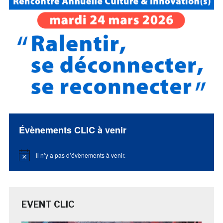
Évènements CLIC à venir
Il n’y a pas d’évènements à venir.
Notice
EVENT CLIC