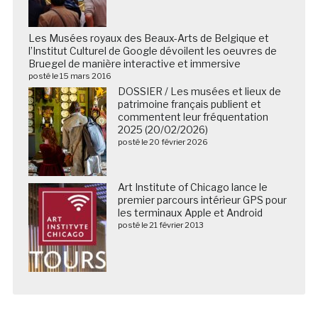
Les Musées royaux des Beaux-Arts de Belgique et
l’Institut Culturel de Google dévoilent les oeuvres de
Bruegel de manière interactive et immersive
posté le 15 mars 2016
DOSSIER / Les musées et lieux de
patrimoine français publient et
commentent leur fréquentation
2025 (20/02/2026)
posté le 20 février 2026
Art Institute of Chicago lance le
premier parcours intérieur GPS pour
les terminaux Apple et Android
posté le 21 février 2013