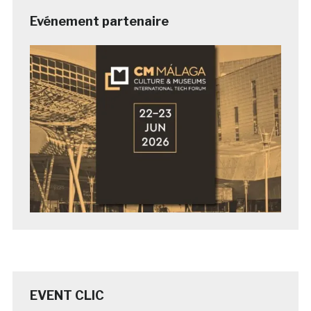
Evénement partenaire
EVENT CLIC