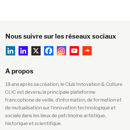
Nous suivre sur les réseaux sociaux
A propos
18 ans après sa création, le Club Innovation & Culture
CLIC est devenu la principale plateforme
francophone de veille, d’information, de formation et
de mutualisation sur l’innovation technologique et
sociale dans les lieux de patrimoine artistique,
historique et scientifique.