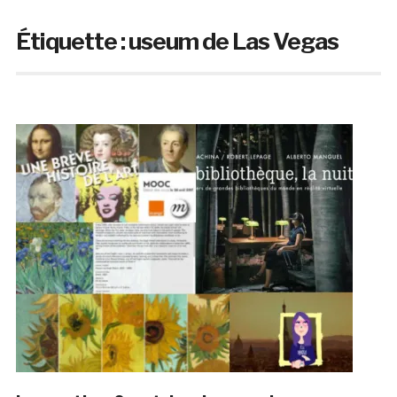
Étiquette :
useum de Las Vegas