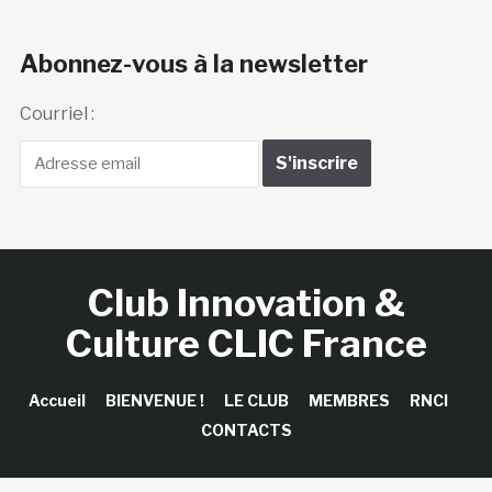
Abonnez-vous à la newsletter
Courriel :
Club Innovation &
Culture CLIC France
Accueil
BIENVENUE !
LE CLUB
MEMBRES
RNCI
CONTACTS