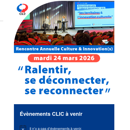
Évènements CLIC à venir
Il n’y a pas d’évènements à venir.