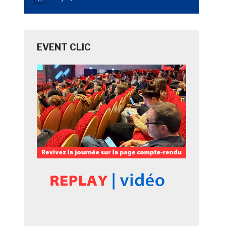
Notice
EVENT CLIC