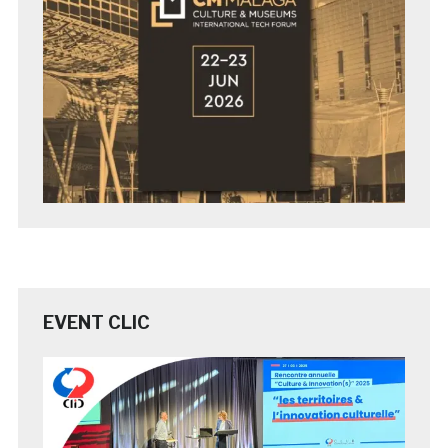
EVENT CLIC