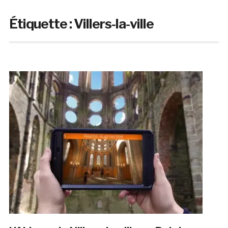
Étiquette :
Villers-la-ville