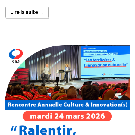
Lire la suite →