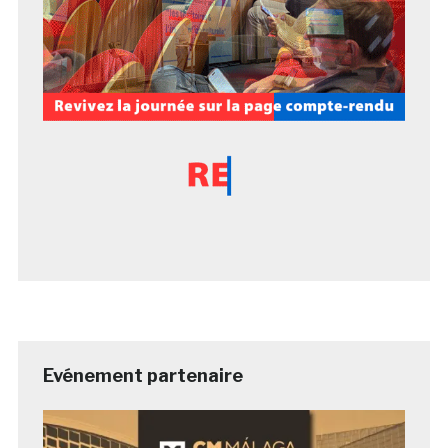
Evénement partenaire