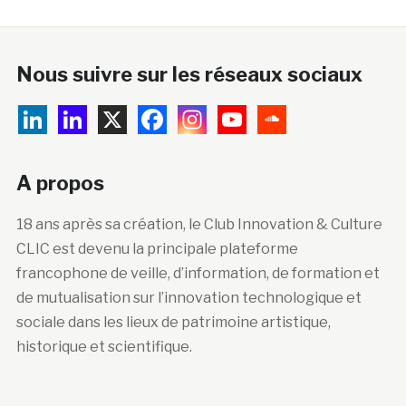
Nous suivre sur les réseaux sociaux
A propos
18 ans après sa création, le Club Innovation & Culture
CLIC est devenu la principale plateforme
francophone de veille, d’information, de formation et
de mutualisation sur l’innovation technologique et
sociale dans les lieux de patrimoine artistique,
historique et scientifique.