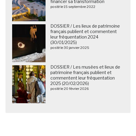
financer sa transformation
posté le 15 septembre 2022
DOSSIER / Les lieux de patrimoine
français publient et commentent
leur fréquentation 2024
(30/01/2025)
posté le 30 janvier 2025
DOSSIER / Les musées et lieux de
patrimoine français publient et
commentent leur fréquentation
2025 (20/02/2026)
posté le 20 février 2026