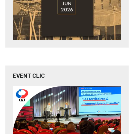
EVENT CLIC