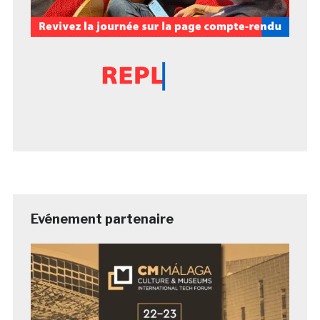
Evénement partenaire