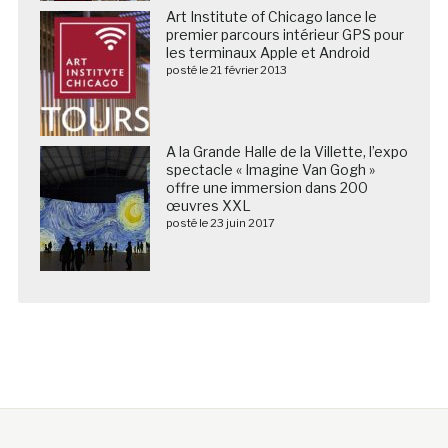
Art Institute of Chicago lance le
premier parcours intérieur GPS pour
les terminaux Apple et Android
posté le 21 février 2013
A la Grande Halle de la Villette, l’expo
spectacle « Imagine Van Gogh »
offre une immersion dans 200
œuvres XXL
posté le 23 juin 2017