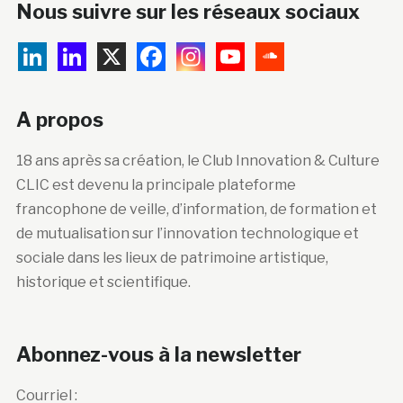
Nous suivre sur les réseaux sociaux
A propos
18 ans après sa création, le Club Innovation & Culture
CLIC est devenu la principale plateforme
francophone de veille, d’information, de formation et
de mutualisation sur l’innovation technologique et
sociale dans les lieux de patrimoine artistique,
historique et scientifique.
Abonnez-vous à la newsletter
Courriel :