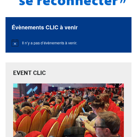
Évènements CLIC à venir
Il n’y a pas d’évènements à venir.
Notice
EVENT CLIC