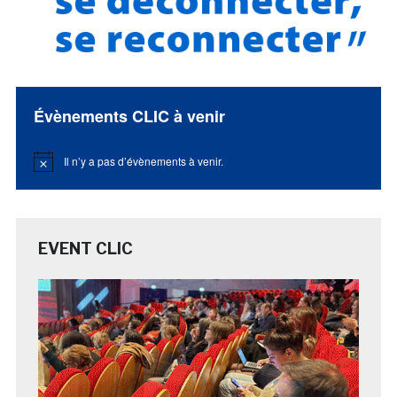
Évènements CLIC à venir
Il n’y a pas d’évènements à venir.
Notice
EVENT CLIC