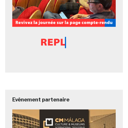
Evénement partenaire