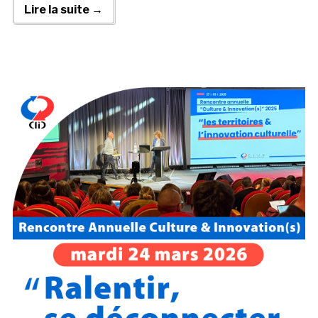
Lire la suite →