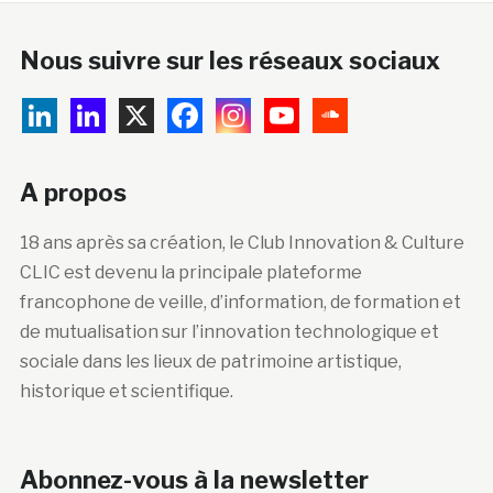
Nous suivre sur les réseaux sociaux
A propos
18 ans après sa création, le Club Innovation & Culture
CLIC est devenu la principale plateforme
francophone de veille, d’information, de formation et
de mutualisation sur l’innovation technologique et
sociale dans les lieux de patrimoine artistique,
historique et scientifique.
Abonnez-vous à la newsletter