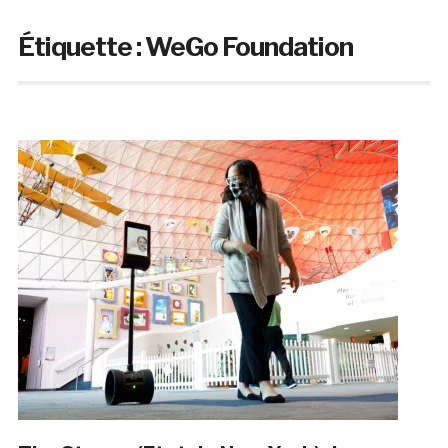
Étiquette :
WeGo Foundation