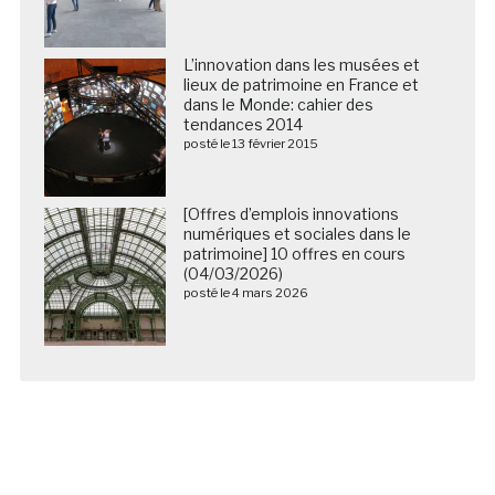
L’innovation dans les musées et
lieux de patrimoine en France et
dans le Monde: cahier des
tendances 2014
posté le 13 février 2015
[Offres d’emplois innovations
numériques et sociales dans le
patrimoine] 10 offres en cours
(04/03/2026)
posté le 4 mars 2026