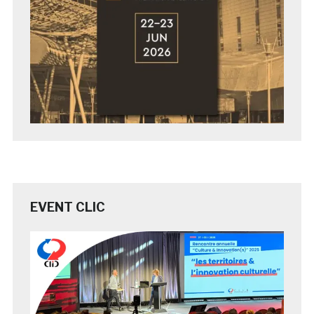
EVENT CLIC