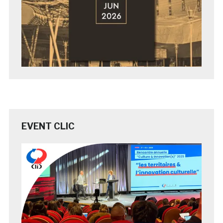
EVENT CLIC