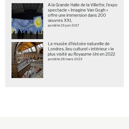
A la Grande Halle de la Villette, l’expo
spectacle « Imagine Van Gogh »
offre une immersion dans 200
œuvres XXL
posté le 23 juin 2017
Le musée d’histoire naturelle de
Londres, lieu culturel « intérieur » le
plus visité au Royaume-Uni en 2022
posté le 28 mars 2023