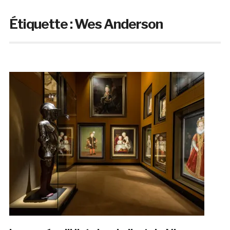
Étiquette :
Wes Anderson