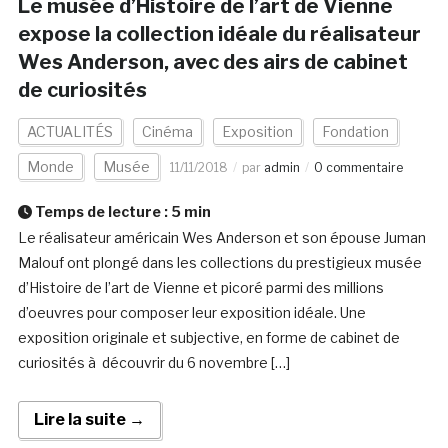
Le musée d’Histoire de l’art de Vienne
expose la collection idéale du réalisateur
Wes Anderson, avec des airs de cabinet
de curiosités
ACTUALITÉS
Cinéma
Exposition
Fondation
Monde
Musée
11/11/2018
par
admin
0 commentaire
Temps de lecture :
5
min
Le réalisateur américain Wes Anderson et son épouse Juman
Malouf ont plongé dans les collections du prestigieux musée
d’Histoire de l’art de Vienne et picoré parmi des millions
d’oeuvres pour composer leur exposition idéale. Une
exposition originale et subjective, en forme de cabinet de
curiosités à découvrir du 6 novembre […]
Lire la suite →