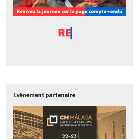
Evénement partenaire