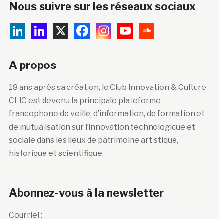
Nous suivre sur les réseaux sociaux
A propos
18 ans après sa création, le Club Innovation & Culture
CLIC est devenu la principale plateforme
francophone de veille, d’information, de formation et
de mutualisation sur l’innovation technologique et
sociale dans les lieux de patrimoine artistique,
historique et scientifique.
Abonnez-vous à la newsletter
Courriel :