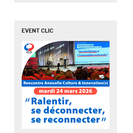
EVENT CLIC