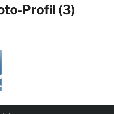
o-Profil (3)