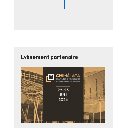
Evénement partenaire