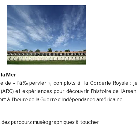
 la Mer
e de « l’à‰pervier », complots à la Corderie Royale : j
 (ARG) et expériences pour découvrir l’histoire de l’Arsen
rt à l’heure de la Guerre d’Indépendance américaine
», des parcours muséographiques à toucher