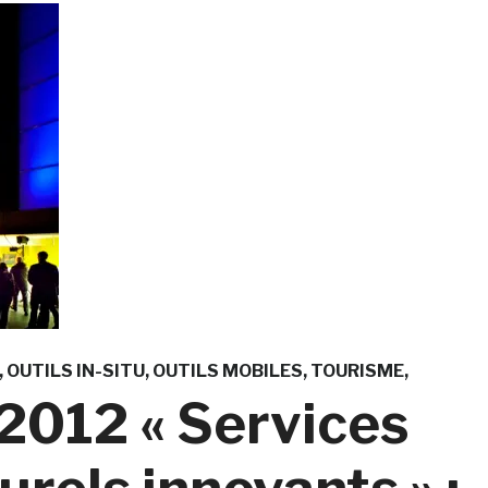
OUTILS IN-SITU
OUTILS MOBILES
TOURISME
 2012 « Services