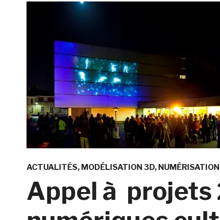
ACTUALITÉS
MODÉLISATION 3D
NUMÉRISATION
Appel à projets