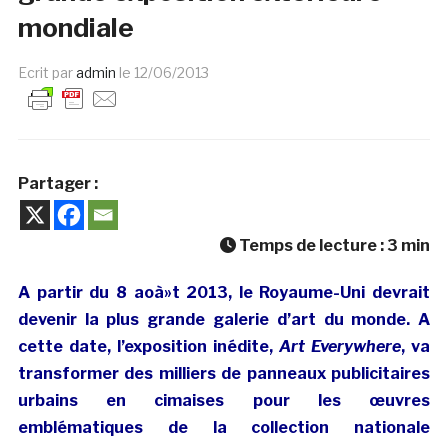
mondiale
Ecrit par
admin
le
12/06/2013
Partager :
Temps de lecture :
3
min
A partir du 8 aoà»t 2013, le Royaume-Uni devrait
devenir la plus grande galerie d’art du monde. A
cette date, l’exposition inédite,
Art Everywhere
, va
transformer des milliers de panneaux publicitaires
urbains en cimaises pour les œuvres
emblématiques de la collection nationale