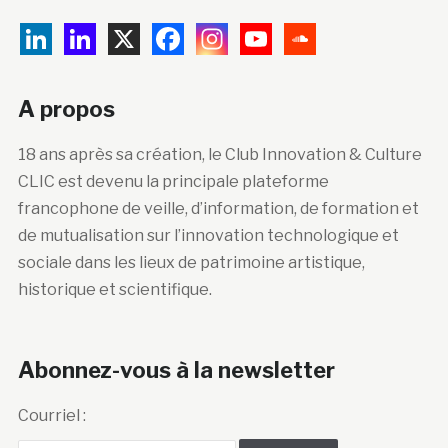
A propos
18 ans après sa création, le Club Innovation & Culture
CLIC est devenu la principale plateforme
francophone de veille, d’information, de formation et
de mutualisation sur l’innovation technologique et
sociale dans les lieux de patrimoine artistique,
historique et scientifique.
Abonnez-vous à la newsletter
Courriel :