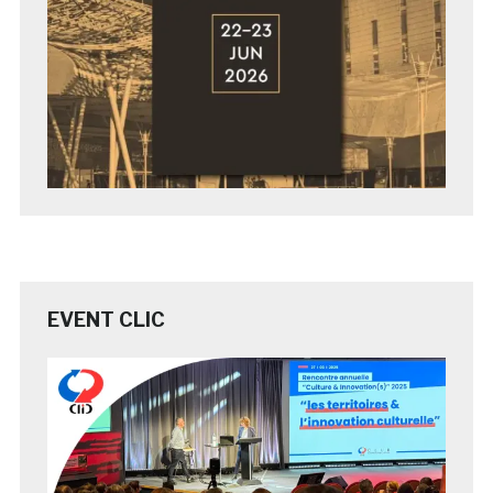
EVENT CLIC