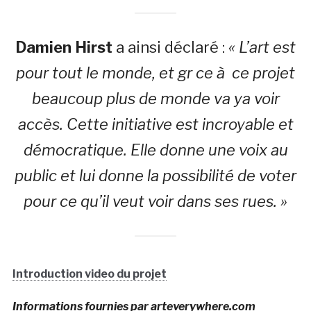
Damien Hirst
a ainsi déclaré :
« L’art est
pour tout le monde, et gr ce à ce projet
beaucoup plus de monde va ya voir
accès. Cette initiative est incroyable et
démocratique. Elle donne une voix au
public et lui donne la possibilité de voter
pour ce qu’il veut voir dans ses rues. »
Introduction video du projet
Informations fournies par arteverywhere.com