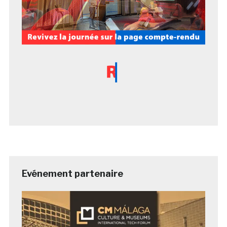
Evénement partenaire