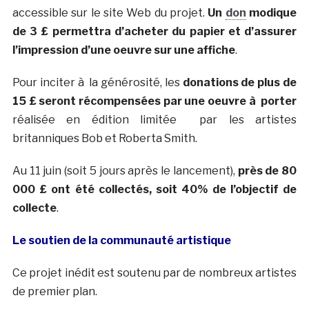
accessible sur le site Web du projet.
Un
don
modique
de 3 £ permettra d’acheter du papier et d’assurer
l’impression d’une oeuvre sur une affiche
.
Pour inciter à la générosité, les
donations de plus de
15 £ seront récompensées par une oeuvre à porter
réalisée en édition limitée par les artistes
britanniques Bob et Roberta Smith.
Au 11 juin (soit 5 jours après le lancement),
près de 80
000 £ ont été collectés, soit 40% de l’objectif de
collecte
.
Le soutien de la communauté artistique
Ce projet inédit est soutenu par de nombreux artistes
de premier plan.