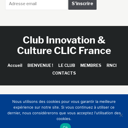
Club Innovation &
Culture CLIC France
Accueil
BIENVENUE !
LE CLUB
MEMBRES
RNCI
CONTACTS
Copyright © 2026 Club Innovation & Culture CLIC France /
Nous utilisons des cookies pour vous garantir la meilleure
Sinapses Conseils
expérience sur notre site. Si vous continuez à utiliser ce
dernier, nous considérerons que vous acceptez l'utilisation des
cookies.
Ok