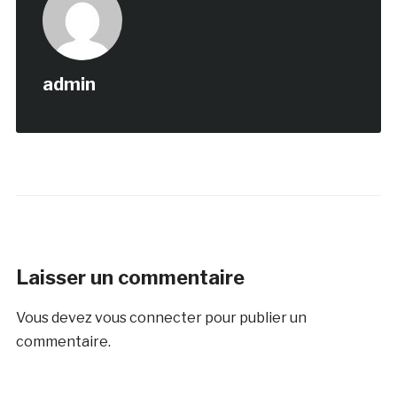
admin
Laisser un commentaire
Vous devez
vous connecter
pour publier un
commentaire.