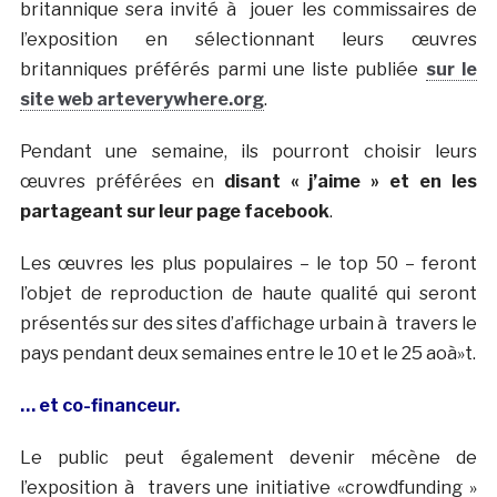
britannique sera invité à jouer les commissaires de
l’exposition en sélectionnant leurs œuvres
britanniques préférés parmi une liste publiée
sur le
site web arteverywhere.org
.
Pendant une semaine, ils pourront choisir leurs
œuvres préférées en
disant « j’aime » et en les
partageant sur leur page facebook
.
Les œuvres les plus populaires – le top 50 – feront
l’objet de reproduction de haute qualité qui seront
présentés sur des sites d’affichage urbain à travers le
pays pendant deux semaines entre le 10 et le 25 aoà»t.
… et co-financeur.
Le public peut également devenir mécène de
l’exposition à travers une initiative «crowdfunding »