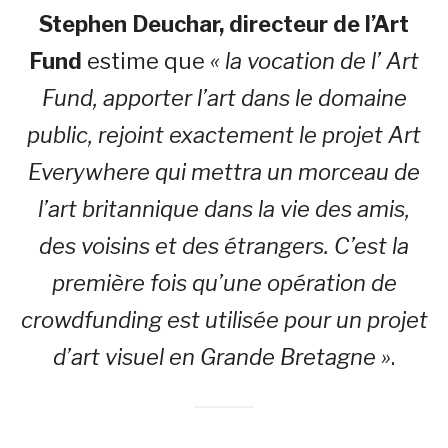
Stephen Deuchar, directeur de l’Art
Fund
estime que
« la vocation de l’ Art
Fund, apporter l’art dans le domaine
public, rejoint exactement le projet Art
Everywhere qui mettra un morceau de
l’art britannique dans la vie des amis,
des voisins et des étrangers. C’est la
première fois qu’une opération de
crowdfunding est utilisée pour un projet
d’art visuel en Grande Bretagne »
.