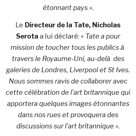
étonnant pays »
.
Le
Directeur de la Tate, Nicholas
Serota
a lui déclaré:
« Tate a pour
mission de toucher tous les publics à
travers le Royaume-Uni, au-delà des
galeries de Londres, Liverpool et St Ives.
Nous sommes ravis de collaborer avec
cette célébration de l’art britannique qui
apportera quelques images étonnantes
dans nos rues et provoquera des
discussions sur l’art britannique »
.