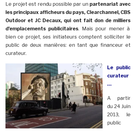
Le projet est rendu possible par un
partenariat avec
les principaux afficheurs du pays, Clearchannel, CBS
Outdoor et JC Decaux, qui ont fait don de milliers
d’emplacements publicitaires
. Mais pour mener à
bien ce projet, ses initiateurs comptent solliciter le
public de deux manières: en tant que financeur et
curateur.
Le public
curateur
…
A partir
du 24 Juin
2013, le
public