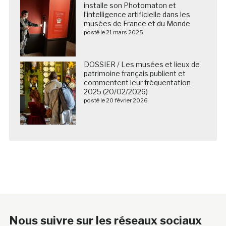
installe son Photomaton et
l’intelligence artificielle dans les
musées de France et du Monde
posté le 21 mars 2025
DOSSIER / Les musées et lieux de
patrimoine français publient et
commentent leur fréquentation
2025 (20/02/2026)
posté le 20 février 2026
Nous suivre sur les réseaux sociaux