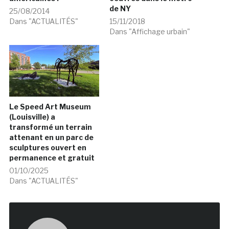
de NY
25/08/2014
Dans "ACTUALITÉS"
15/11/2018
Dans "Affichage urbain"
Le Speed Art Museum
(Louisville) a
transformé un terrain
attenant en un parc de
sculptures ouvert en
permanence et gratuit
01/10/2025
Dans "ACTUALITÉS"