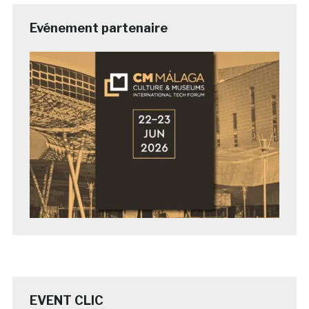
Evénement partenaire
EVENT CLIC