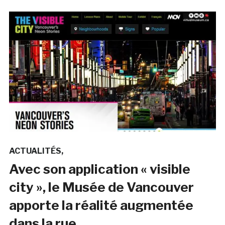
ACTUALITÉS
Avec son application « visible
city », le Musée de Vancouver
apporte la réalité augmentée
dans la rue