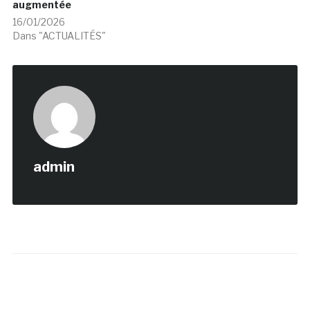
augmentée
16/01/2026
Dans "ACTUALITÉS"
admin