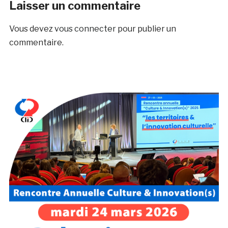
Laisser un commentaire
Vous devez
vous connecter
pour publier un
commentaire.