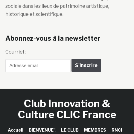
sociale dans les lieux de patrimoine artistique,
historique et scientifique.
Abonnez-vous à la newsletter
Courriel :
Club Innovation &
Culture CLIC France
Accueil
BIENVENUE !
LE CLUB
MEMBRES
RNCI