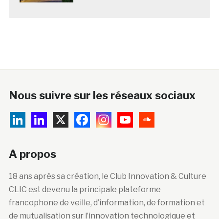
Nous suivre sur les réseaux sociaux
A propos
18 ans après sa création, le Club Innovation & Culture
CLIC est devenu la principale plateforme
francophone de veille, d’information, de formation et
de mutualisation sur l’innovation technologique et