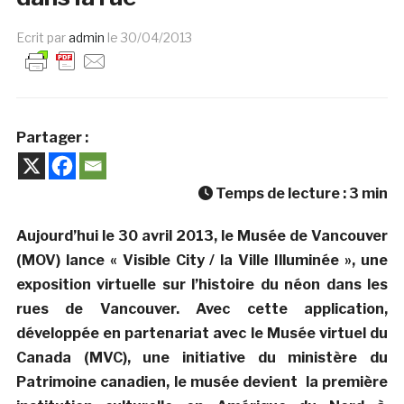
Ecrit par
admin
le
30/04/2013
Partager :
Temps de lecture :
3
min
Aujourd’hui le 30 avril 2013, le Musée de Vancouver
(MOV) lance « Visible City / la Ville Illuminée », une
exposition virtuelle sur l’histoire du néon dans les
rues de Vancouver. Avec cette application,
développée en partenariat avec le Musée virtuel du
Canada (MVC), une initiative du ministère du
Patrimoine canadien, le musée devient la première