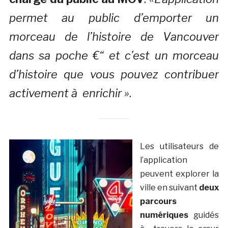
permet au public d’emporter un
morceau de l’histoire de Vancouver
dans sa poche €“ et c’est un morceau
d’histoire que vous pouvez contribuer
activement à enrichir »
.
Les utilisateurs de
l’application
peuvent explorer la
ville en suivant
deux
parcours
numériques
guidés