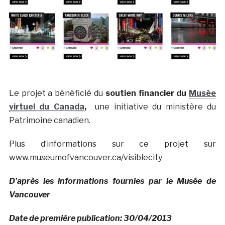
Le projet a bénéficié du
soutien financier du
Musée
virtuel du Canada
,
une initiative du ministère du
Patrimoine canadien.
Plus d’informations sur ce projet sur
www.museumofvancouver.ca/visiblecity
D’après les informations fournies par le Musée de
Vancouver
Date de première publication: 30/04/2013