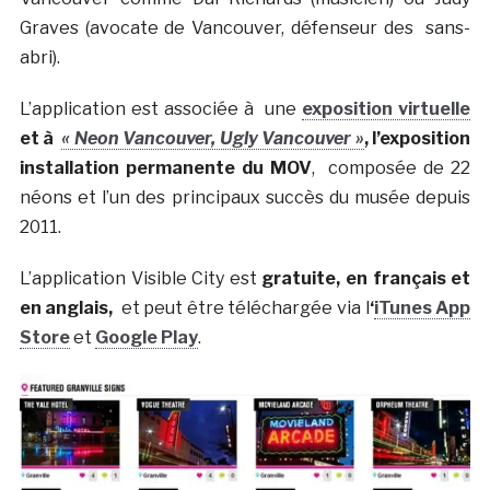
Graves (avocate de Vancouver, défenseur des sans-
abri).
L’application est associée à une
exposition virtuelle
et à
« Neon Vancouver, Ugly Vancouver »
, l’exposition
installation permanente du MOV
, composée de 22
néons et l’un des principaux succès du musée depuis
2011.
L’application Visible City est
gratuite, en français et
en anglais,
et peut être téléchargée via l
‘
iTunes App
Store
et
Google Play
.