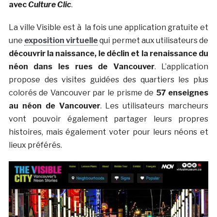
avec
Culture Clic
.
La ville Visible est à la fois une application gratuite et
une
exposition virtuelle
qui permet aux utilisateurs de
découvrir la naissance, le déclin et la renaissance du
néon dans les rues de Vancouver
. L’application
propose des visites guidées des quartiers les plus
colorés de Vancouver par le prisme de
57 enseignes
au néon de Vancouver
. Les utilisateurs marcheurs
vont pouvoir également partager leurs propres
histoires, mais également voter pour leurs néons et
lieux préférés.