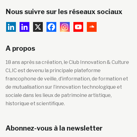
Nous suivre sur les réseaux sociaux
A propos
18 ans après sa création, le Club Innovation & Culture
CLIC est devenu la principale plateforme
francophone de veille, d’information, de formation et
de mutualisation sur l’innovation technologique et
sociale dans les lieux de patrimoine artistique,
historique et scientifique.
Abonnez-vous à la newsletter