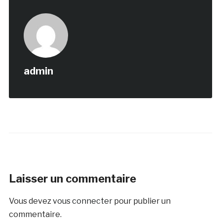
admin
Laisser un commentaire
Vous devez
vous connecter
pour publier un
commentaire.