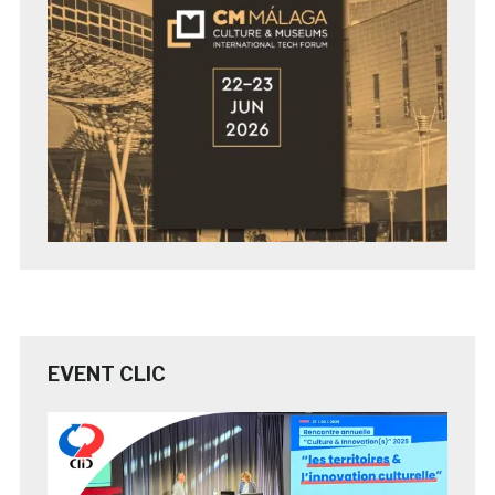
EVENT CLIC