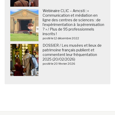
Webinaire CLIC – Amcsti : «
Communication et médiation en
ligne des centres de sciences : de
l’expérimentation à la pérennisation
? » / Plus de 95 professionnels
inscrits !
posté le 12 décembre 2022
DOSSIER / Les musées et lieux de
patrimoine français publient et
commentent leur fréquentation
2025 (20/02/2026)
posté le 20 février 2026