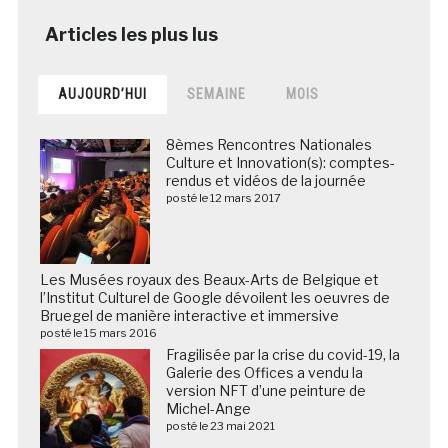
AUJOURD’HUI
SEMAINE
MOIS
8èmes Rencontres Nationales
Culture et Innovation(s): comptes-
rendus et vidéos de la journée
posté le 12 mars 2017
Les Musées royaux des Beaux-Arts de Belgique et
l’Institut Culturel de Google dévoilent les oeuvres de
Bruegel de manière interactive et immersive
posté le 15 mars 2016
Fragilisée par la crise du covid-19, la
Galerie des Offices a vendu la
version NFT d’une peinture de
Michel-Ange
posté le 23 mai 2021