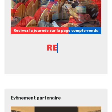
Evénement partenaire