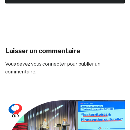
Laisser un commentaire
Vous devez
vous connecter
pour publier un
commentaire.