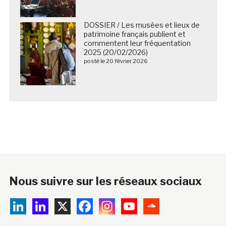
DOSSIER / Les musées et lieux de
patrimoine français publient et
commentent leur fréquentation
2025 (20/02/2026)
posté le 20 février 2026
Nous suivre sur les réseaux sociaux