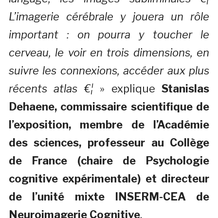
L’imagerie cérébrale y jouera un rôle
important : on pourra y toucher le
cerveau, le voir en trois dimensions, en
suivre les connexions, accéder aux plus
récents atlas €¦
» explique
Stanislas
Dehaene, commissaire scientifique de
l’exposition, membre de l’Académie
des sciences, professeur au Collège
de France (chaire de Psychologie
cognitive expérimentale) et directeur
de l’unité mixte INSERM-CEA de
Neuroimagerie Cognitive
.