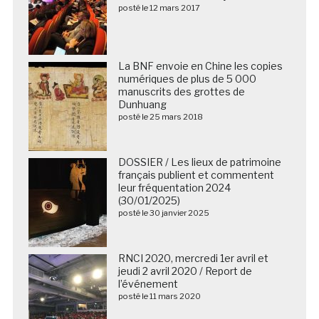
posté le 12 mars 2017
La BNF envoie en Chine les copies
numériques de plus de 5 000
manuscrits des grottes de
Dunhuang
posté le 25 mars 2018
DOSSIER / Les lieux de patrimoine
français publient et commentent
leur fréquentation 2024
(30/01/2025)
posté le 30 janvier 2025
RNCI 2020, mercredi 1er avril et
jeudi 2 avril 2020 / Report de
l’événement
posté le 11 mars 2020