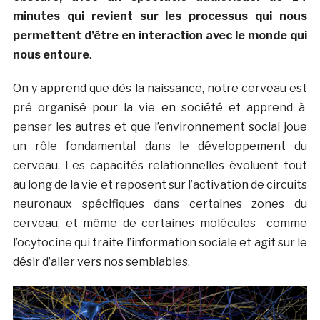
minutes qui revient sur les processus qui nous
permettent d’être en interaction avec le monde qui
nous entoure
.
On y apprend que dès la naissance, notre cerveau est
pré organisé pour la vie en société et apprend à
penser les autres et que l’environnement social joue
un rôle fondamental dans le développement du
cerveau. Les capacités relationnelles évoluent tout
au long de la vie et reposent sur l’activation de circuits
neuronaux spécifiques dans certaines zones du
cerveau, et même de certaines molécules comme
l’ocytocine qui traite l’information sociale et agit sur le
désir d’aller vers nos semblables.