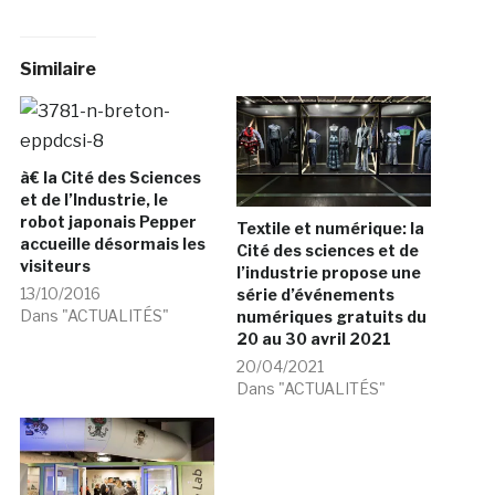
Similaire
à€ la Cité des Sciences
et de l’Industrie, le
robot japonais Pepper
Textile et numérique: la
accueille désormais les
Cité des sciences et de
visiteurs
l’industrie propose une
13/10/2016
série d’événements
Dans "ACTUALITÉS"
numériques gratuits du
20 au 30 avril 2021
20/04/2021
Dans "ACTUALITÉS"