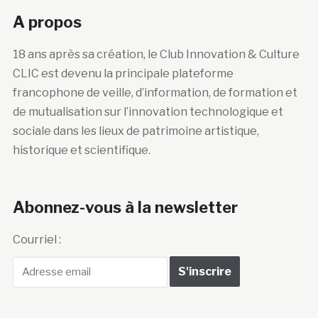
A propos
18 ans après sa création, le Club Innovation & Culture
CLIC est devenu la principale plateforme
francophone de veille, d’information, de formation et
de mutualisation sur l’innovation technologique et
sociale dans les lieux de patrimoine artistique,
historique et scientifique.
Abonnez-vous à la newsletter
Courriel :