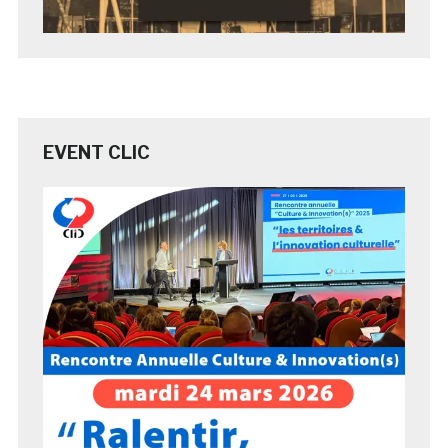
EVENT CLIC