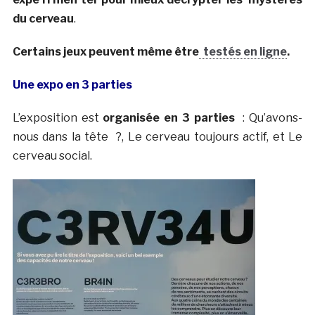
du cerveau
.
Certains jeux peuvent même être
testés en ligne
.
Une expo en 3 parties
L’exposition est
organisée en 3 parties
: Qu’avons-
nous dans la tête ?, Le cerveau toujours actif, et Le
cerveau social.