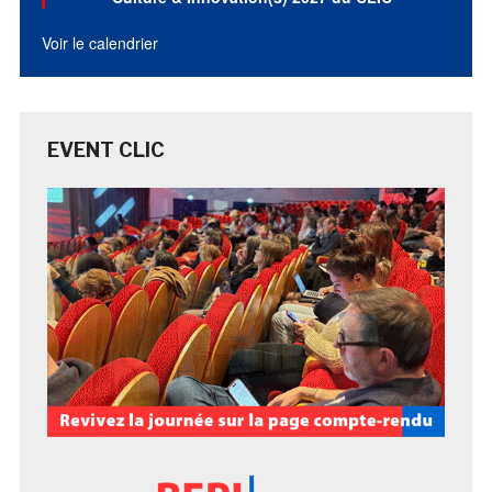
Voir le calendrier
EVENT CLIC