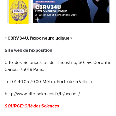
« C3RV34U, l’expo neuroludique »
Site web de l’exposition
Cité des Sciences et de l’Industrie, 30, av. Corentin
Cariou 75019 Paris.
Tél: 01 40 05 70 00. Métro: Porte de la Villette.
http://www.cite-sciences.fr/fr/accueil/
SOURCE: Cité des Sciences