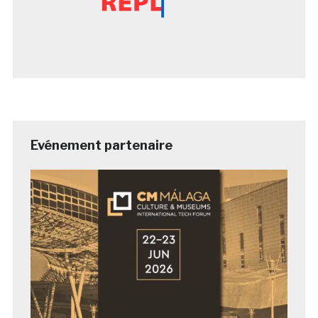
Evénement partenaire