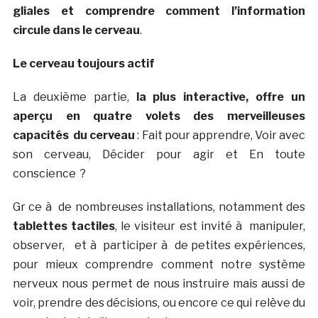
gliales et comprendre comment l’information
circule dans le cerveau
.
Le cerveau toujours actif
La deuxième partie,
la plus interactive, offre un
aperçu en quatre volets des merveilleuses
capacités du cerveau
: Fait pour apprendre, Voir avec
son cerveau, Décider pour agir et En toute
conscience ?
Gr ce à de nombreuses installations, notamment des
tablettes tactiles
, le visiteur est invité à manipuler,
observer, et à participer à de petites expériences,
pour mieux comprendre comment notre système
nerveux nous permet de nous instruire mais aussi de
voir, prendre des décisions, ou encore ce qui relève du