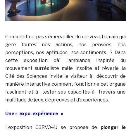
Comment ne pas s’émerveiller du cerveau humain qui
gère toutes nos actions, nos pensées, nos
perceptions, nos aptitudes, nos sentiments ? Dans
cette exposition oà¹ l’ambiance inspirée du
mouvement surréaliste mêle insolite et rêverie, la
Cité des Sciences invite le visiteur à découvrir de
manière interactive comment fonctionne cet organe
fascinant et à tester ses capacités à travers une
multitude de jeux, d’épreuves et d’expériences.
Une « expo-expérience »
L’exposition C3RV34U se propose de
plonger le