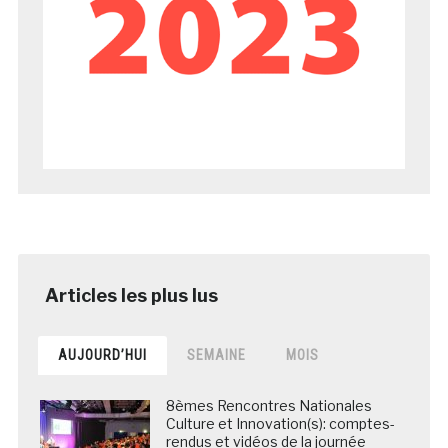
AUJOURD’HUI
SEMAINE
MOIS
8èmes Rencontres Nationales
Culture et Innovation(s): comptes-
rendus et vidéos de la journée