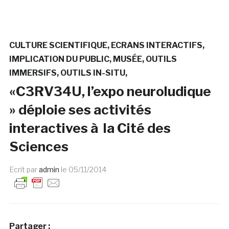
CULTURE SCIENTIFIQUE
ECRANS INTERACTIFS
IMPLICATION DU PUBLIC
MUSÉE
OUTILS
IMMERSIFS
OUTILS IN-SITU
«C3RV34U, l’expo neuroludique
» déploie ses activités
interactives à la Cité des
Sciences
Ecrit par
admin
le
05/11/2014
Partager :