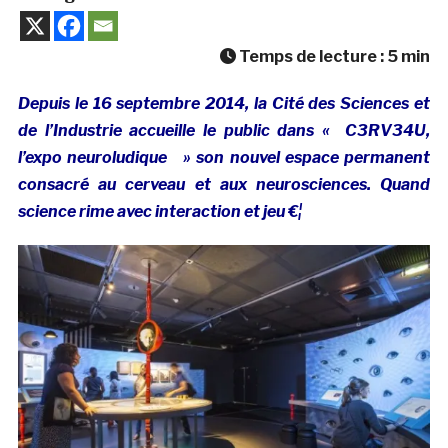
Temps de lecture :
5
min
Depuis le 16 septembre 2014, la Cité des Sciences et
de l’Industrie accueille le public dans « C3RV34U,
l’expo neuroludique » son nouvel espace permanent
consacré au cerveau et aux neurosciences. Quand
science rime avec interaction et jeu €¦