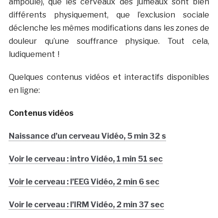
ampoule), que les cerveaux des jumeaux sont bien
différents physiquement, que l’exclusion sociale
déclenche les mêmes modifications dans les zones de
douleur qu’une souffrance physique. Tout cela,
ludiquement !
Quelques contenus vidéos et interactifs disponibles
en ligne:
Contenus vidéos
Naissance d’un cerveau Vidéo, 5 min 32 s
Voir le cerveau : intro Vidéo, 1 min 51 sec
Voir le cerveau : l’EEG Vidéo, 2 min 6 sec
Voir le cerveau : l’IRM Vidéo, 2 min 37 sec