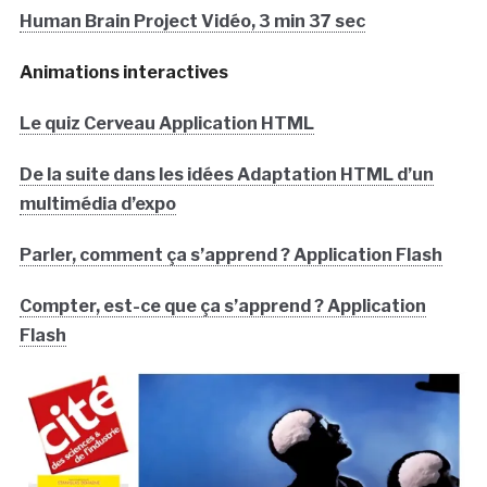
Human Brain Project Vidéo, 3 min 37 sec
Animations interactives
Le quiz Cerveau Application HTML
De la suite dans les idées Adaptation HTML d’un
multimédia d’expo
Parler, comment ça s’apprend ? Application Flash
Compter, est-ce que ça s’apprend ? Application
Flash