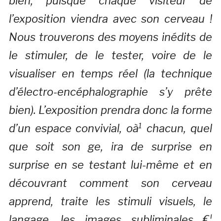
bien, puisque chaque visiteur de
l’exposition viendra avec son cerveau !
Nous trouverons des moyens inédits de
le stimuler, de le tester, voire de le
visualiser en temps réel (la technique
d’électro-encéphalographie s’y prête
bien). L’exposition prendra donc la forme
d’un espace convivial, oà¹ chacun, quel
que soit son ge, ira de surprise en
surprise en se testant lui-même et en
découvrant comment son cerveau
apprend, traite les stimuli visuels, le
langage, les images subliminales €¦