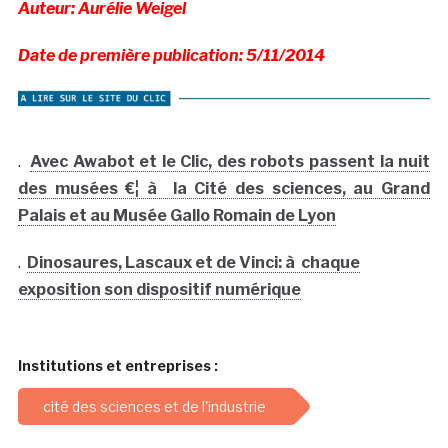
Auteur: Aurélie Weigel
Date de première publication: 5/11/2014
.
Avec Awabot et le Clic, des robots passent la nuit
des musées €¦ à la Cité des sciences, au Grand
Palais et au Musée Gallo Romain de Lyon
.
Dinosaures, Lascaux et de Vinci: à chaque
exposition son dispositif numérique
Institutions et entreprises :
cité des sciences et de l'industrie