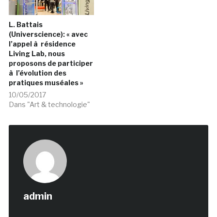
L. Battais
(Universcience): « avec
l’appel à résidence
Living Lab, nous
proposons de participer
à l’évolution des
pratiques muséales »
10/05/2017
Dans "Art & technologie"
admin