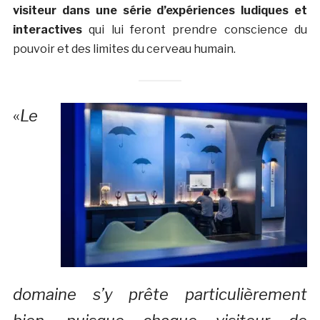
visiteur dans une série d’expériences ludiques et
interactives
qui lui feront prendre conscience du
pouvoir et des limites du cerveau humain.
«
Le
domaine s’y prête particulièrement