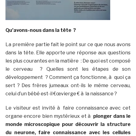
Qu’avons-nous dans la tête ?
La première partie fait le point sur ce que nous avons
dans la tête. Elle apporte une réponse aux questions
les plus courantes en la matière : De quoi est composé
le cerveau ? Quelles sont les étapes de son
développement ? Comment ça fonctionne, à quoi ça
sert ? Des frères jumeaux ont-ils le même cerveau,
celui d’un bébé est-il €œvierge € à la naissance ?
Le visiteur est invité à faire connaissance avec cet
organe encore bien mystérieux et à
plonger dans le
monde microscopique pour découvrir la structure
du neurone, faire connaissance avec les cellules