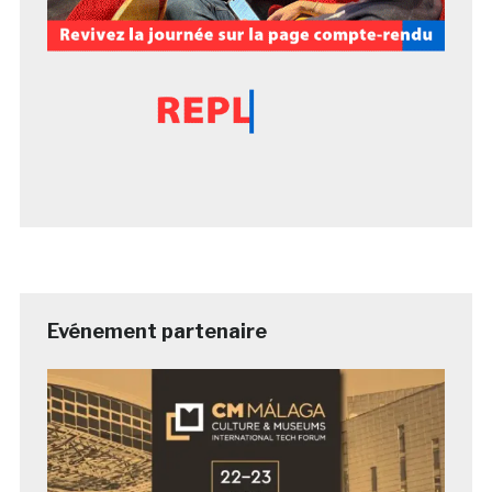
Evénement partenaire