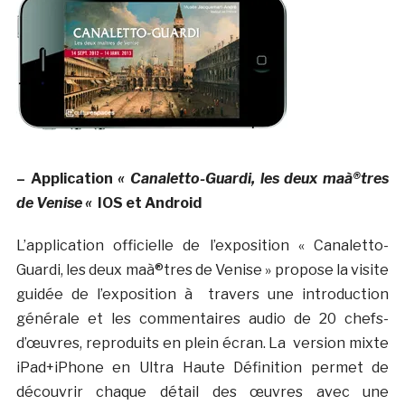
– Application
« Canaletto-Guardi, les deux maà®tres
de Venise «
IOS et Android
L’application officielle de l’exposition « Canaletto-
Guardi, les deux maà®tres de Venise » propose la visite
guidée de l’exposition à travers une introduction
générale et les commentaires audio de 20 chefs-
d’œuvres, reproduits en plein écran. La version mixte
iPad+iPhone en Ultra Haute Définition permet de
découvrir chaque détail des œuvres avec une