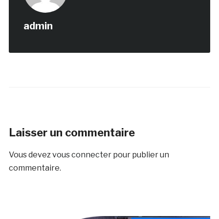
admin
Laisser un commentaire
Vous devez
vous connecter
pour publier un
commentaire.