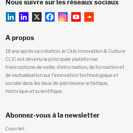
Nous suivre sur les réseaux sociaux
A propos
18 ans après sa création, le Club Innovation & Culture
CLIC est devenu la principale plateforme
francophone de veille, d’information, de formation et
de mutualisation sur l’innovation technologique et
sociale dans les lieux de patrimoine artistique,
historique et scientifique.
Abonnez-vous à la newsletter
Courriel :