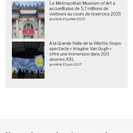
Le Metropolitan Museum of Art a
accueilli plus de 5,7 millions de
visiteurs au cours de l’exercice 2025
posté le 23 juillet 2025
A la Grande Halle de la Villette, l’expo
spectacle « Imagine Van Gogh »
offre une immersion dans 200
œuvres XXL
posté le 23 juin 2017