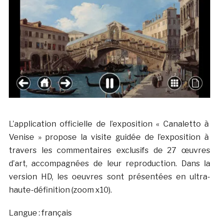
L’application officielle de l’exposition « Canaletto à
Venise » propose la visite guidée de l’exposition à
travers les commentaires exclusifs de 27 œuvres
d’art, accompagnées de leur reproduction. Dans la
version HD, les oeuvres sont présentées en ultra-
haute-définition (zoom x10).
Langue : français