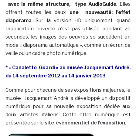
avec la même structure, type AudioGuide
. Elles
offrent toutes les deux
une nouveauté: l’effet
diaporama
. Sur la version HD uniquement, quand
l’application ouverte n’est pas utilisée pendant 20
secondes, les images des oeuvres se succèdent en
mode « diaporama automatique », comme un écran de
veille ou un cadre photo numérique.
* « Canaletto-Guardi » au musée Jacquemart André,
du 14 septembre 2012 au 14 janvier 2013
Comme pour chacune de ses expositions majeures, le
musée Jacquemart André a développé un dispositif
numérique pour sa nouvelle exposition dédiée aux
deux artistes italiens. Cette offre numérique est
présentée sur le
site évènementiel de l’exposition
.