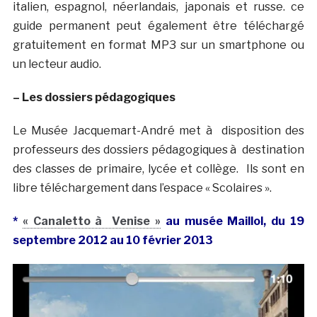
italien, espagnol, néerlandais, japonais et russe. ce
guide permanent peut également être téléchargé
gratuitement en format MP3 sur un smartphone ou
un lecteur audio.
– Les dossiers pédagogiques
Le Musée Jacquemart-André met à disposition des
professeurs des dossiers pédagogiques à destination
des classes de primaire, lycée et collège. Ils sont en
libre téléchargement dans l’espace « Scolaires ».
*
« Canaletto à Venise »
au musée Maillol, du 19
septembre 2012 au 10 février 2013