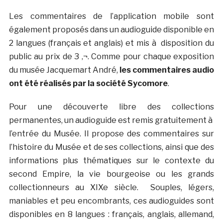
Les commentaires de l’application mobile sont
également proposés dans un audioguide disponible en
2 langues (français et anglais) et mis à disposition du
public au prix de 3 ‚¬. Comme pour chaque exposition
du musée Jacquemart André,
les commentaires audio
ont été réalisés par la société Sycomore
.
Pour une découverte libre des collections
permanentes, un audioguide est remis gratuitement à
l’entrée du Musée. Il propose des commentaires sur
l’histoire du Musée et de ses collections, ainsi que des
informations plus thématiques sur le contexte du
second Empire, la vie bourgeoise ou les grands
collectionneurs au XIXe siècle. Souples, légers,
maniables et peu encombrants, ces audioguides sont
disponibles en 8 langues : français, anglais, allemand,