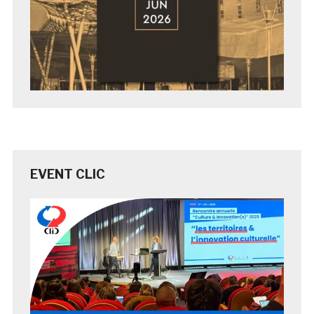
EVENT CLIC