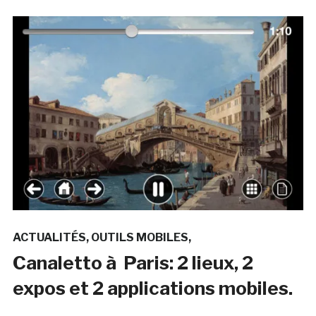
ACTUALITÉS
OUTILS MOBILES
Canaletto à Paris: 2 lieux, 2
expos et 2 applications mobiles.