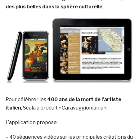
des plus belles dans la sphère culturelle
.
Pour célébrer les
400 ans de la mort de l’artiste
italien
, Scala a produit « Caravaggiomania ».
L’application propose :
– 40 séquences vidéos sur les principales créations du