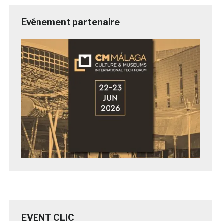
Evénement partenaire
EVENT CLIC