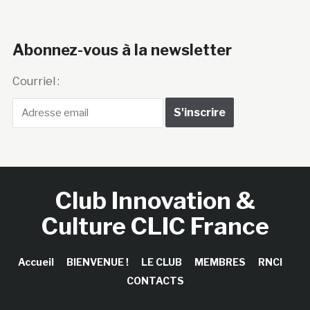
Abonnez-vous à la newsletter
Courriel :
Club Innovation &
Culture CLIC France
Accueil
BIENVENUE !
LE CLUB
MEMBRES
RNCI
CONTACTS