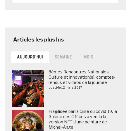
AUJOURD’HUI
SEMAINE
MOIS
8èmes Rencontres Nationales
Culture et Innovation(s): comptes-
rendus et vidéos de la journée
posté le 12 mars 2017
Fragilisée par la crise du covid-19, la
Galerie des Offices a vendu la
version NFT d’une peinture de
Michel-Ange