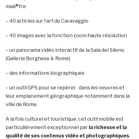
maà®tre
– 40 articles sur l’art de Caravaggio
– 40 images avec la fonction zoom haute résolution
– un panorama vidéo interactif de la Sala del Sileno
(Gallerie Borghese à Rome)
– des informations biographiques
– un outil GPS pour se repérer dans les oeuvres et
leur emplacement géographique notamment dans la
ville de Rome.
A la fois culturel et touristique, cet outil mobile est
particulièrement exceptionnel par
la richesse et la
qualité de ses contenus vidéo et photographiques
.