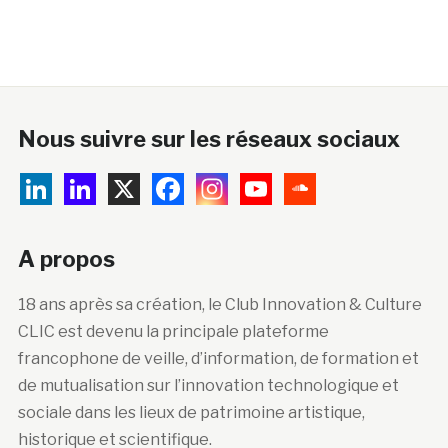
Nous suivre sur les réseaux sociaux
A propos
18 ans après sa création, le Club Innovation & Culture
CLIC est devenu la principale plateforme
francophone de veille, d’information, de formation et
de mutualisation sur l’innovation technologique et
sociale dans les lieux de patrimoine artistique,
historique et scientifique.