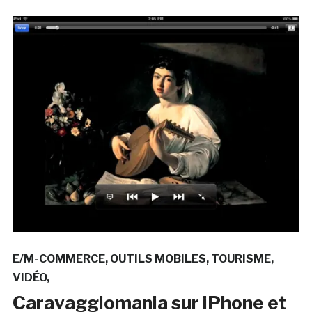
E/M-COMMERCE
OUTILS MOBILES
TOURISME
VIDÉO
Caravaggiomania sur iPhone et