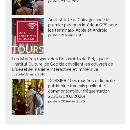
posté le 23 mai 2021
Art Institute of Chicago lance le
premier parcours intérieur GPS pour
les terminaux Apple et Android
posté le 21 février 2013
Les Musées royaux des Beaux-Arts de Belgique et
l’Institut Culturel de Google dévoilent les oeuvres de
Bruegel de manière interactive et immersive
posté le 15 mars 2016
DOSSIER / Les musées et lieux de
patrimoine français publient et
commentent leur fréquentation
2025 (20/02/2026)
posté le 20 février 2026