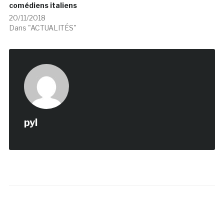
comédiens italiens
20/11/2018
Dans "ACTUALITÉS"
pyl