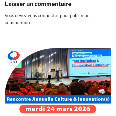
Laisser un commentaire
Vous devez
vous connecter
pour publier un
commentaire.