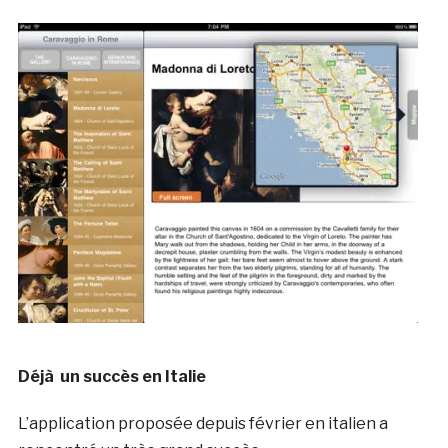
Déjà un succès en Italie
L’application proposée depuis février en italien a