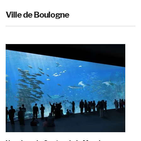
Ville de Boulogne