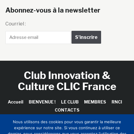
Abonnez-vous à la newsletter
Courriel :
Club Innovation &
Culture CLIC France
Accueil
BIENVENUE !
LE CLUB
MEMBRES
RNCI
CONTACTS
Nous utilisons des cookies pour vous garantir la meilleure
expérience sur notre site. Si vous continuez à utiliser ce
dernier, nous considérerons que vous acceptez l'utilisation des