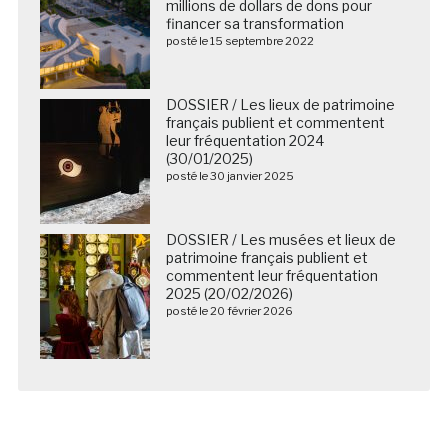
millions de dollars de dons pour
financer sa transformation
posté le 15 septembre 2022
DOSSIER / Les lieux de patrimoine
français publient et commentent
leur fréquentation 2024
(30/01/2025)
posté le 30 janvier 2025
DOSSIER / Les musées et lieux de
patrimoine français publient et
commentent leur fréquentation
2025 (20/02/2026)
posté le 20 février 2026