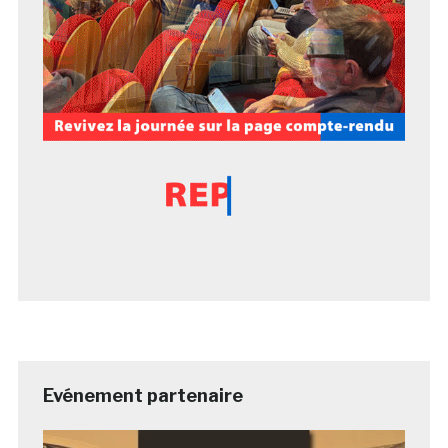
Evénement partenaire