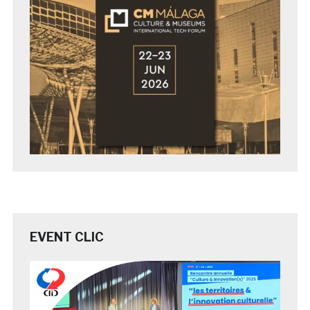
EVENT CLIC