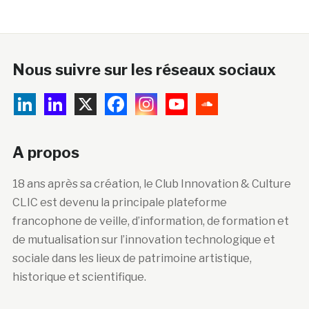
Nous suivre sur les réseaux sociaux
A propos
18 ans après sa création, le Club Innovation & Culture
CLIC est devenu la principale plateforme
francophone de veille, d’information, de formation et
de mutualisation sur l’innovation technologique et
sociale dans les lieux de patrimoine artistique,
historique et scientifique.