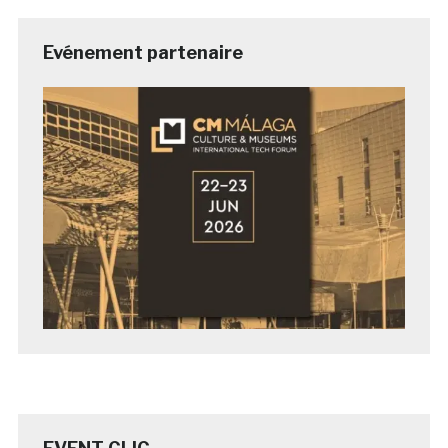
Evénement partenaire