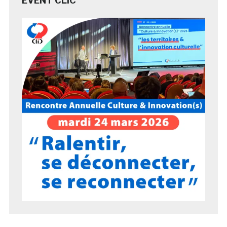
EVENT CLIC