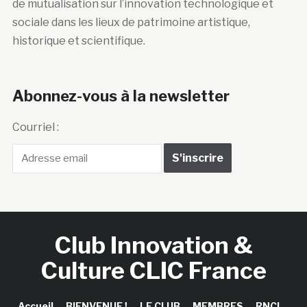
de mutualisation sur l’innovation technologique et
sociale dans les lieux de patrimoine artistique,
historique et scientifique.
Abonnez-vous à la newsletter
Courriel :
Club Innovation &
Culture CLIC France
Accueil
BIENVENUE !
LE CLUB
MEMBRES
RNCI