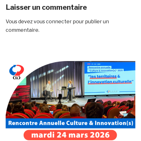
Laisser un commentaire
Vous devez
vous connecter
pour publier un
commentaire.