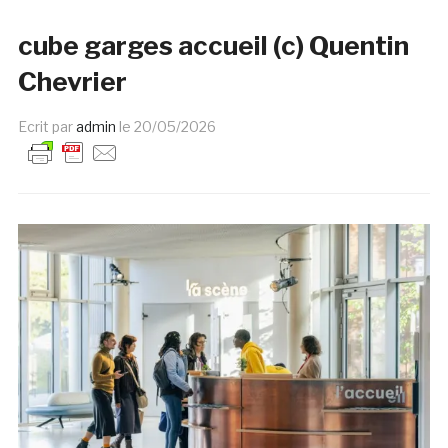
cube garges accueil (c) Quentin
Chevrier
Ecrit par
admin
le
20/05/2026