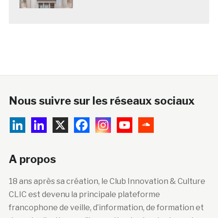
Nous suivre sur les réseaux sociaux
A propos
18 ans après sa création, le Club Innovation & Culture
CLIC est devenu la principale plateforme
francophone de veille, d’information, de formation et