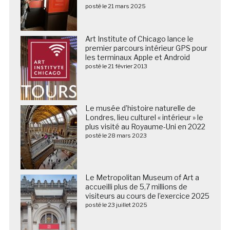
posté le 21 mars 2025
Art Institute of Chicago lance le
premier parcours intérieur GPS pour
les terminaux Apple et Android
posté le 21 février 2013
Le musée d’histoire naturelle de
Londres, lieu culturel « intérieur » le
plus visité au Royaume-Uni en 2022
posté le 28 mars 2023
Le Metropolitan Museum of Art a
accueilli plus de 5,7 millions de
visiteurs au cours de l’exercice 2025
posté le 23 juillet 2025