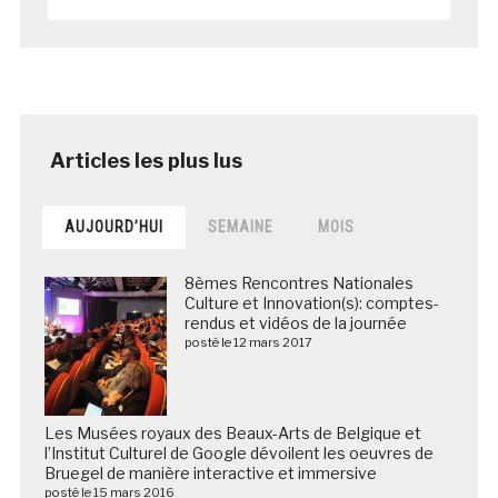
AUJOURD’HUI
SEMAINE
MOIS
8èmes Rencontres Nationales
Culture et Innovation(s): comptes-
rendus et vidéos de la journée
posté le 12 mars 2017
Les Musées royaux des Beaux-Arts de Belgique et
l’Institut Culturel de Google dévoilent les oeuvres de
Bruegel de manière interactive et immersive
posté le 15 mars 2016