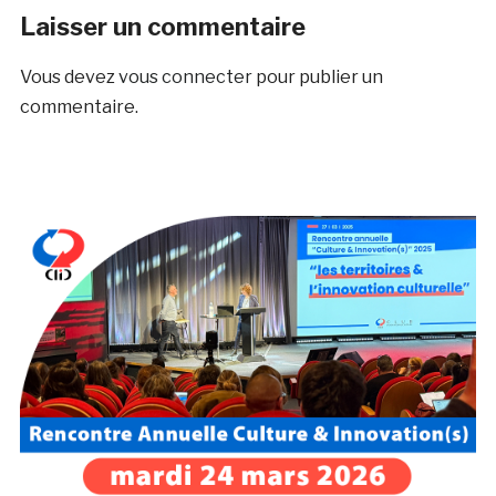
Laisser un commentaire
Vous devez
vous connecter
pour publier un
commentaire.