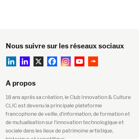
Nous suivre sur les réseaux sociaux
A propos
18 ans après sa création, le Club Innovation & Culture
CLIC est devenu la principale plateforme
francophone de veille, d’information, de formation et
de mutualisation sur l’innovation technologique et
sociale dans les lieux de patrimoine artistique,