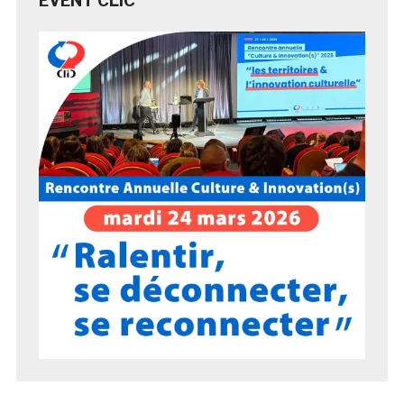
EVENT CLIC