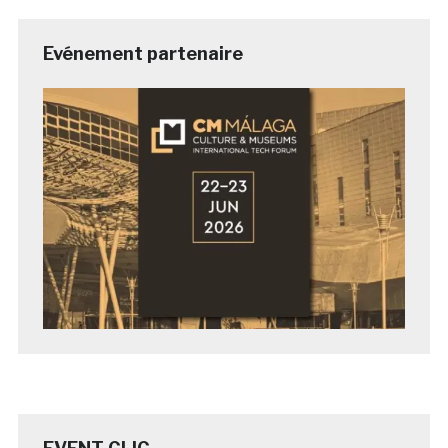
Evénement partenaire