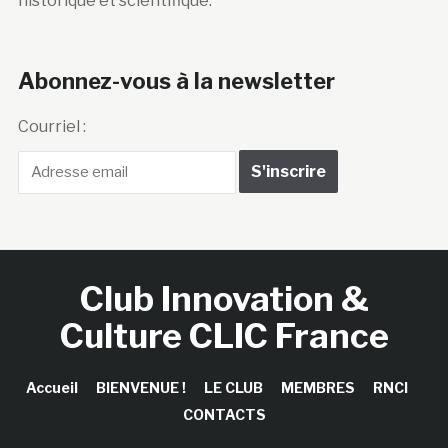
historique et scientifique.
Abonnez-vous à la newsletter
Courriel :
Club Innovation &
Culture CLIC France
Accueil
BIENVENUE !
LE CLUB
MEMBRES
RNCI
CONTACTS