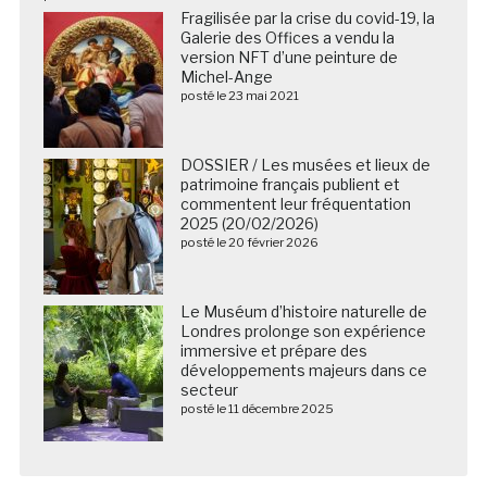
Fragilisée par la crise du covid-19, la
Galerie des Offices a vendu la
version NFT d’une peinture de
Michel-Ange
posté le 23 mai 2021
DOSSIER / Les musées et lieux de
patrimoine français publient et
commentent leur fréquentation
2025 (20/02/2026)
posté le 20 février 2026
Le Muséum d’histoire naturelle de
Londres prolonge son expérience
immersive et prépare des
développements majeurs dans ce
secteur
posté le 11 décembre 2025