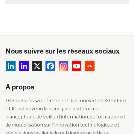
Nous suivre sur les réseaux sociaux
A propos
18 ans après sa création, le Club Innovation & Culture
CLIC est devenu la principale plateforme
francophone de veille, d’information, de formation et
de mutualisation sur l’innovation technologique et
sociale dans les lieux de patrimoine artistique,