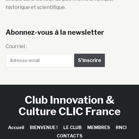
historique et scientifique.
Abonnez-vous à la newsletter
Courriel :
Club Innovation &
Culture CLIC France
Accueil
BIENVENUE !
LE CLUB
MEMBRES
RNCI
CONTACTS