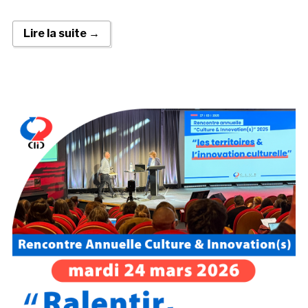
Lire la suite →