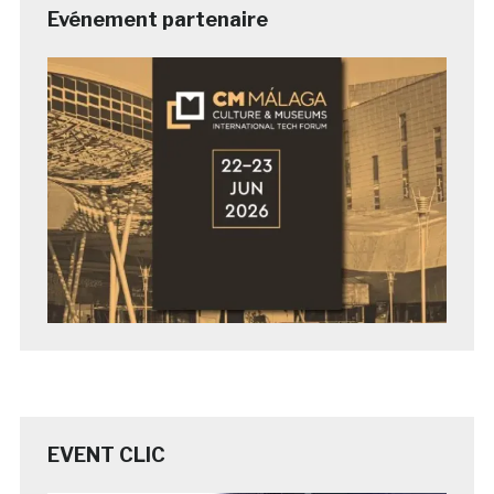
Evénement partenaire
EVENT CLIC