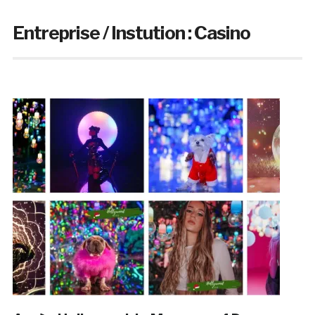
Entreprise / Instution :
Casino