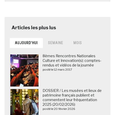
AUJOURD’HUI
SEMAINE
MOIS
8èmes Rencontres Nationales
Culture et Innovation(s): comptes-
rendus et vidéos de la journée
posté le 12 mars 2017
DOSSIER / Les musées et lieux de
patrimoine français publient et
commentent leur fréquentation
2025 (20/02/2026)
posté le 20 février 2026